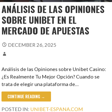
ANÁLISIS DE LAS OPINIONES
SOBRE UNIBET EN EL
MERCADO DE APUESTAS
DECEMBER 26, 2025
Análisis de las Opiniones sobre Unibet Casino:
¿Es Realmente Tu Mejor Opción? Cuando se
trata de elegir una plataforma de…
CONTINUE READING →
POSTED IN:
UNIBET-ESPANA.COM