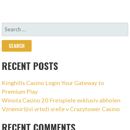
SEARCH
FOR:
RECENT POSTS
Kinghills Casino Login Your Gateway to
Premium Play
Winota Casino 20 Freispiele exklusiv abholen
Vznemirljivi vrteži sreče v Crazytower Casino
RECENT COMMENTS