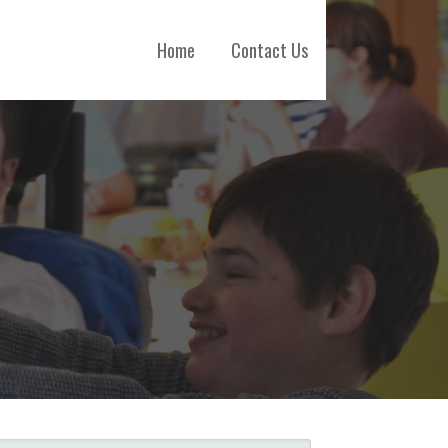
Home
Contact Us