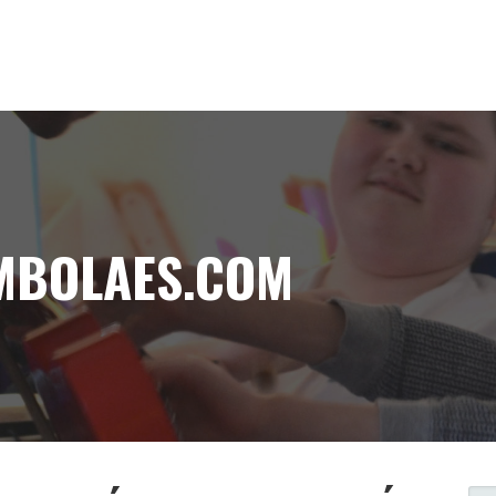
MBOLAES.COM