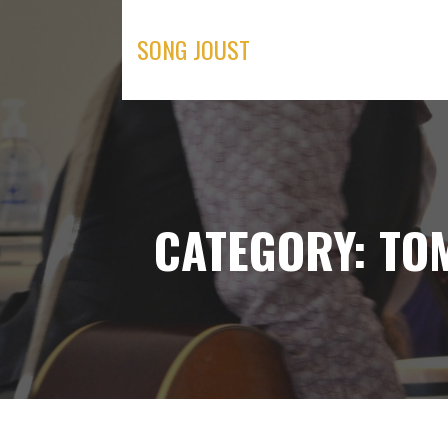
Skip
to
SONG JOUST
content
CATEGORY: TO