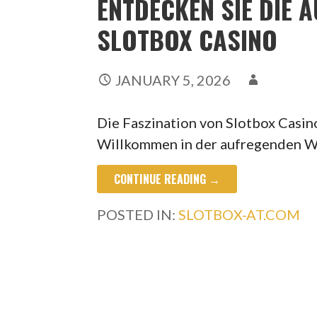
ENTDECKEN SIE DIE 
SLOTBOX CASINO
JANUARY 5, 2026
Die Faszination von Slotbox Casi
Willkommen in der aufregenden We
CONTINUE READING →
POSTED IN:
SLOTBOX-AT.COM