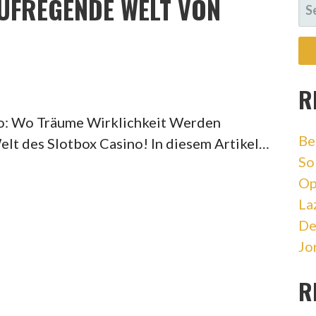
AUFREGENDE WELT VON
SE
FO
R
no: Wo Träume Wirklichkeit Werden
Be
lt des Slotbox Casino! In diesem Artikel…
So
Op
La
De
Jo
R