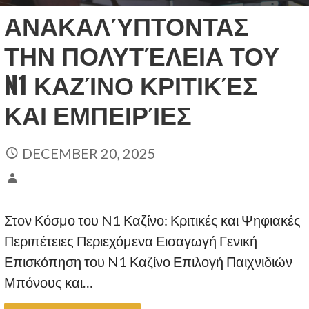
ΑΝΑΚΑΛΎΠΤΟΝΤΑΣ
ΤΗΝ ΠΟΛΥΤΈΛΕΙΑ ΤΟΥ
N1 ΚΑΖΊΝΟ ΚΡΙΤΙΚΈΣ
ΚΑΙ ΕΜΠΕΙΡΊΕΣ
DECEMBER 20, 2025
Στον Κόσμο του N1 Καζίνο: Κριτικές και Ψηφιακές
Περιπέτειες Περιεχόμενα Εισαγωγή Γενική
Επισκόπηση του N1 Καζίνο Επιλογή Παιχνιδιών
Μπόνους και…