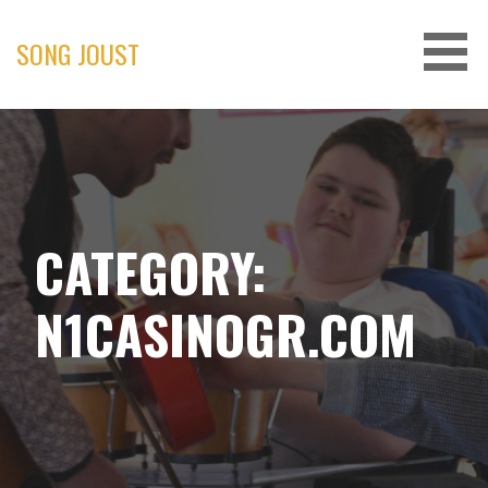
Skip
to
SONG JOUST
content
CATEGORY:
N1CASINOGR.COM