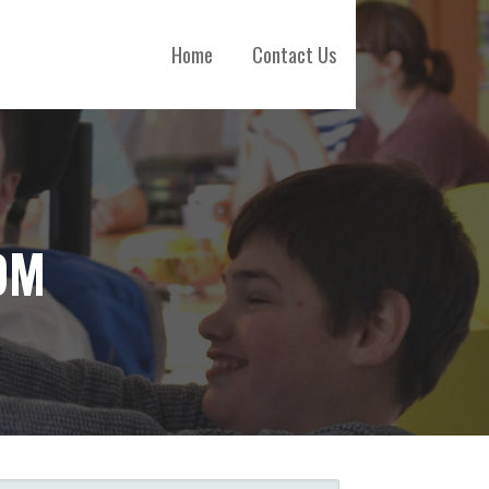
Home
Contact Us
OM