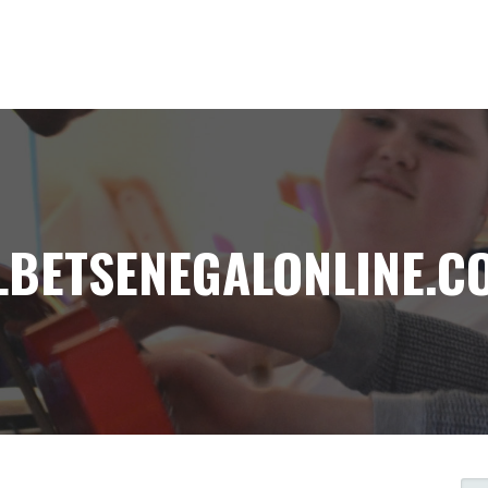
LBETSENEGALONLINE.C