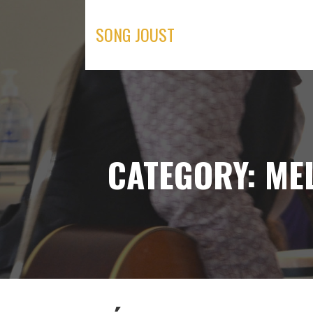
Skip
to
SONG JOUST
content
CATEGORY: ME