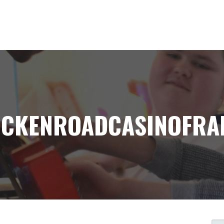
HICKENROADCASINOFRA