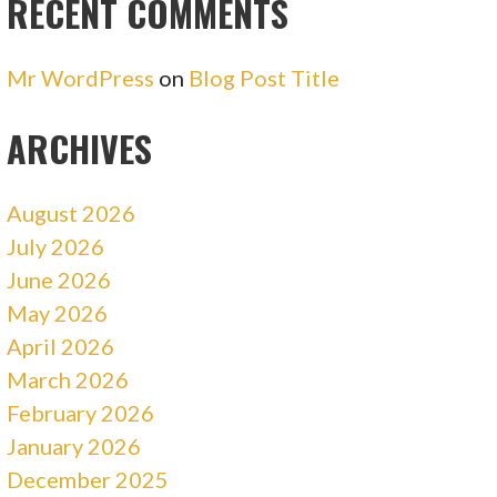
RECENT COMMENTS
Mr WordPress
on
Blog Post Title
ARCHIVES
August 2026
July 2026
June 2026
May 2026
April 2026
March 2026
February 2026
January 2026
December 2025