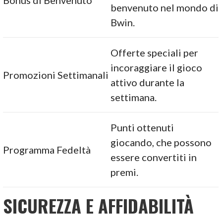
benvenuto nel mondo di
Bwin.
Offerte speciali per
incoraggiare il gioco
Promozioni Settimanali
attivo durante la
settimana.
Punti ottenuti
giocando, che possono
Programma Fedeltà
essere convertiti in
premi.
SICUREZZA E AFFIDABILITÀ