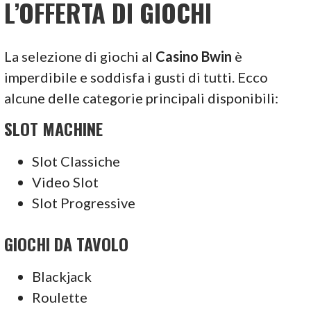
L’OFFERTA DI GIOCHI
La selezione di giochi al
Casino Bwin
è
imperdibile e soddisfa i gusti di tutti. Ecco
alcune delle categorie principali disponibili:
SLOT MACHINE
Slot Classiche
Video Slot
Slot Progressive
GIOCHI DA TAVOLO
Blackjack
Roulette