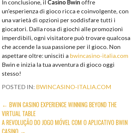
In conclusione, il
Casino Bwin
offre
un’esperienza di gioco ricca e coinvolgente, con
una varietà di opzioni per soddisfare tutti i
giocatori. Dalla rosa di giochi alle promozioni
imperdibili, ogni visitatore può trovare qualcosa
che accende la sua passione per il gioco. Non
aspettare oltre: unisciti a
bwincasino-italia.com
Bwin e inizia la tua avventura di gioco oggi
stesso!
POSTED IN:
BWINCASINO-ITALIA.COM
POST
← BWIN CASINO EXPERIENCE WINNING BEYOND THE
VIRTUAL TABLE
NAVIGATION
A REVOLUÇÃO DO JOGO MÓVEL COM O APLICATIVO BWIN
CASINO →