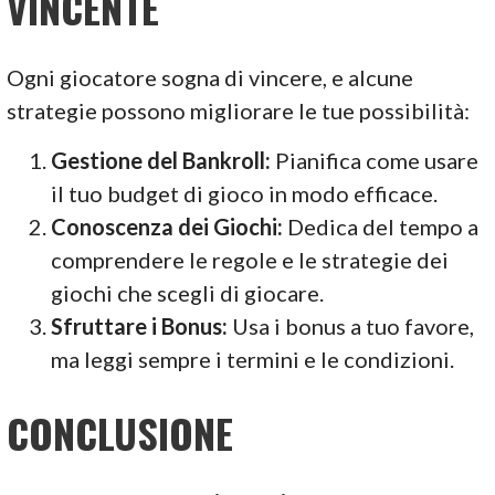
VINCENTE
Ogni giocatore sogna di vincere, e alcune
strategie possono migliorare le tue possibilità:
Gestione del Bankroll:
Pianifica come usare
il tuo budget di gioco in modo efficace.
Conoscenza dei Giochi:
Dedica del tempo a
comprendere le regole e le strategie dei
giochi che scegli di giocare.
Sfruttare i Bonus:
Usa i bonus a tuo favore,
ma leggi sempre i termini e le condizioni.
CONCLUSIONE