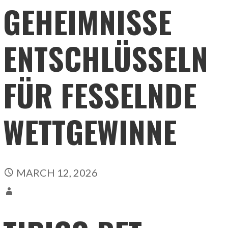
GEHEIMNISSE
ENTSCHLÜSSELN
FÜR FESSELNDE
WETTGEWINNE
MARCH 12, 2026