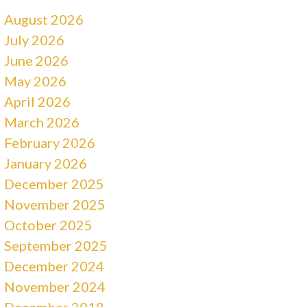
August 2026
July 2026
June 2026
May 2026
April 2026
March 2026
February 2026
January 2026
December 2025
November 2025
October 2025
September 2025
December 2024
November 2024