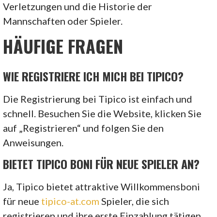
Verletzungen und die Historie der
Mannschaften oder Spieler.
HÄUFIGE FRAGEN
WIE REGISTRIERE ICH MICH BEI TIPICO?
Die Registrierung bei Tipico ist einfach und
schnell. Besuchen Sie die Website, klicken Sie
auf „Registrieren“ und folgen Sie den
Anweisungen.
BIETET TIPICO BONI FÜR NEUE SPIELER AN?
Ja, Tipico bietet attraktive Willkommensboni
für neue
tipico-at.com
Spieler, die sich
registrieren und ihre erste Einzahlung tätigen.