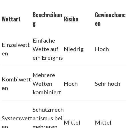
Beschreibun
Gewinnchanc
Wettart
Risiko
g
en
Einfache
Einzelwett
Wette auf
Niedrig
Hoch
en
ein Ereignis
Mehrere
Kombiwett
Wetten
Hoch
Sehr hoch
en
kombiniert
Schutzmech
Systemwett
anismus bei
Mittel
Mittel
en
mehreren