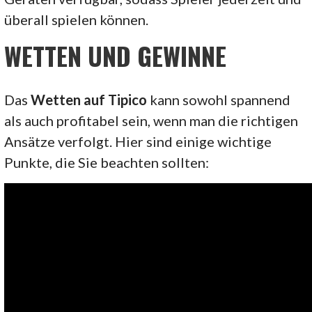
überall spielen können.
WETTEN UND GEWINNE
Das
Wetten auf Tipico
kann sowohl spannend
als auch profitabel sein, wenn man die richtigen
Ansätze verfolgt. Hier sind einige wichtige
Punkte, die Sie beachten sollten: