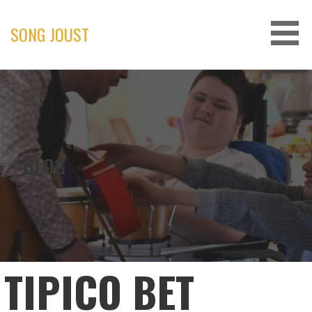
Skip
to
SONG JOUST
content
BLOG
TIPICO BET