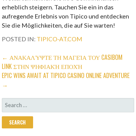
erheblich steigern. Tauchen Sie ein in das
aufregende Erlebnis von Tipico und entdecken
Sie die Möglichkeiten, die auf Sie warten!
POSTED IN:
TIPICO-AT.COM
POST
← ΑΝΑΚΑΛΎΨΤΕ ΤΗ ΜΑΓΕΊΑ ΤΟΥ CASIBOM
LINK ΣΤΗΝ ΨΗΦΙΑΚΉ ΕΠΟΧΉ
NAVIGATION
EPIC WINS AWAIT AT TIPICO CASINO ONLINE ADVENTURE
→
SEARCH
FOR: