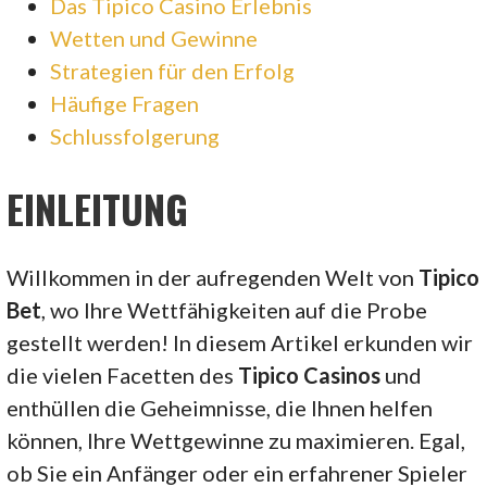
Das Tipico Casino Erlebnis
Wetten und Gewinne
Strategien für den Erfolg
Häufige Fragen
Schlussfolgerung
EINLEITUNG
Willkommen in der aufregenden Welt von
Tipico
Bet
, wo Ihre Wettfähigkeiten auf die Probe
gestellt werden! In diesem Artikel erkunden wir
die vielen Facetten des
Tipico Casinos
und
enthüllen die Geheimnisse, die Ihnen helfen
können, Ihre Wettgewinne zu maximieren. Egal,
ob Sie ein Anfänger oder ein erfahrener Spieler