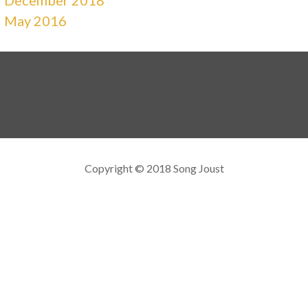
December 2018
May 2016
Copyright © 2018 Song Joust