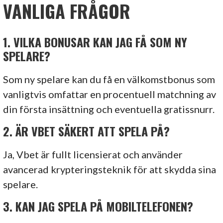
VANLIGA FRÅGOR
1. VILKA BONUSAR KAN JAG FÅ SOM NY
SPELARE?
Som ny spelare kan du få en välkomstbonus som
vanligtvis omfattar en procentuell matchning av
din första insättning och eventuella gratissnurr.
2. ÄR VBET SÄKERT ATT SPELA PÅ?
Ja, Vbet är fullt licensierat och använder
avancerad krypteringsteknik för att skydda sina
spelare.
3. KAN JAG SPELA PÅ MOBILTELEFONEN?