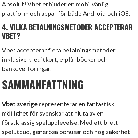
Absolut! Vbet erbjuder en mobilvänlig
plattform och appar för både Android och iOS.
4. VILKA BETALNINGSMETODER ACCEPTERAR
VBET?
Vbet accepterar flera betalningsmetoder,
inklusive kreditkort, e-plånböcker och
banköverföringar.
SAMMANFATTNING
Vbet sverige
representerar en fantastisk
möjlighet för svenskar att njuta av en
förstklassig spelupplevelse. Med ett brett
spelutbud, generösa bonusar och hög säkerhet