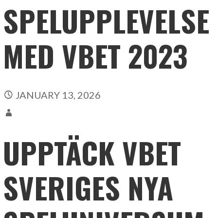
SPELUPPLEVELSE
MED VBET 2023
JANUARY 13, 2026
UPPTÄCK VBET
SVERIGES NYA