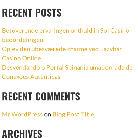
RECENT POSTS
Betoverende ervaringen onthuld in Sol Casino
beoordelingen
Oplev den ubesværede charme ved Lazybar
Casino Online
Desvendando o Portal Spinania uma Jornada de
Conexões Autênticas
RECENT COMMENTS
Mr WordPress
on
Blog Post Title
ARCHIVES