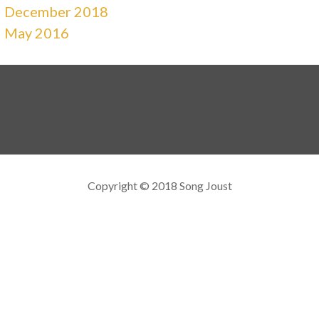
December 2018
May 2016
Copyright © 2018 Song Joust