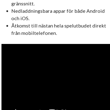
gränssnitt.
Nedladdningsbara appar för både Android
och iOS.
Åtkomst till nästan hela spelutbudet direkt
från mobiltelefonen.