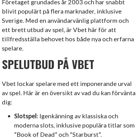
Företaget grundades år 2003 och har snabbt
blivit populärt på flera marknader, inklusive
Sverige. Med en användarvänlig plattform och
ett brett utbud av spel, är Vbet här för att
tillfredsställa behovet hos både nya och erfarna
spelare.
SPELUTBUD PÅ VBET
Vbet lockar spelare med ett imponerande urval
av spel. Här är en översikt av vad du kan förvänta
dig:
Slotspel:
Igenkänning av klassiska och
moderna slots, inklusive populära titlar som
“Book of Dead” och “Starburst”.