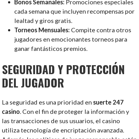
Bonos Semanales:
Promociones especiales
cada semana que incluyen recompensas por
lealtad y giros gratis.
Torneos Mensuales:
Compite contra otros
jugadores en emocionantes torneos para
ganar fantásticos premios.
SEGURIDAD Y PROTECCIÓN
DEL JUGADOR
La seguridad es una prioridad en
suerte 247
casino
. Con el fin de proteger la información y
las transacciones de sus usuarios, el casino
utiliza tecnología de encriptación avanzada.