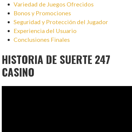
Variedad de Juegos Ofrecidos
Bonos y Promociones
Seguridad y Protección del Jugador
Experiencia del Usuario
Conclusiones Finales
HISTORIA DE SUERTE 247
CASINO