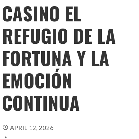
CASINO EL
REFUGIO DE LA
FORTUNA Y LA
EMOCIÓN
CONTINUA
APRIL 12, 2026