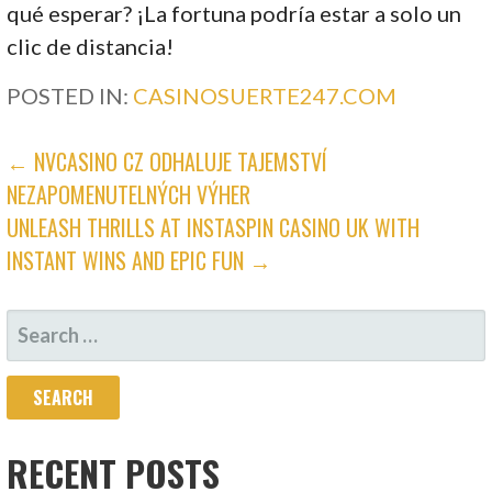
qué esperar? ¡La fortuna podría estar a solo un
clic de distancia!
POSTED IN:
CASINOSUERTE247.COM
POST
← NVCASINO CZ ODHALUJE TAJEMSTVÍ
NEZAPOMENUTELNÝCH VÝHER
NAVIGATION
UNLEASH THRILLS AT INSTASPIN CASINO UK WITH
INSTANT WINS AND EPIC FUN →
SEARCH
FOR:
RECENT POSTS