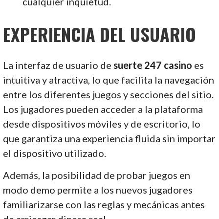
cualquier inquietud.
EXPERIENCIA DEL USUARIO
La interfaz de usuario de
suerte 247 casino
es
intuitiva y atractiva, lo que facilita la navegación
entre los diferentes juegos y secciones del sitio.
Los jugadores pueden acceder a la plataforma
desde dispositivos móviles y de escritorio, lo
que garantiza una experiencia fluida sin importar
el dispositivo utilizado.
Además, la posibilidad de probar juegos en
modo demo permite a los nuevos jugadores
familiarizarse con las reglas y mecánicas antes
de arriesgar dinero real.