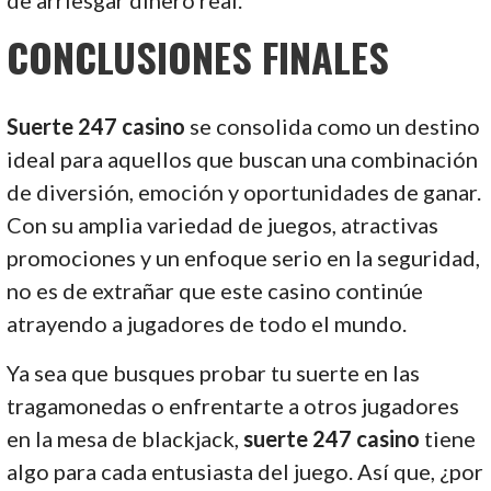
CONCLUSIONES FINALES
Suerte 247 casino
se consolida como un destino
ideal para aquellos que buscan una combinación
de diversión, emoción y oportunidades de ganar.
Con su amplia variedad de juegos, atractivas
promociones y un enfoque serio en la seguridad,
no es de extrañar que este casino continúe
atrayendo a jugadores de todo el mundo.
Ya sea que busques probar tu suerte en las
tragamonedas o enfrentarte a otros jugadores
en la mesa de blackjack,
suerte 247 casino
tiene
algo para cada entusiasta del juego. Así que, ¿por