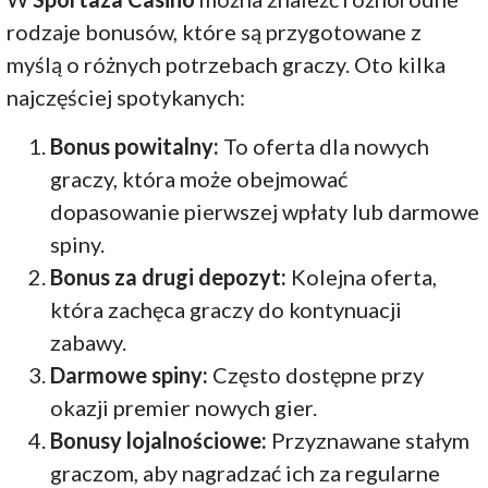
rodzaje bonusów, które są przygotowane z
myślą o różnych potrzebach graczy. Oto kilka
najczęściej spotykanych:
Bonus powitalny:
To oferta dla nowych
graczy, która może obejmować
dopasowanie pierwszej wpłaty lub darmowe
spiny.
Bonus za drugi depozyt:
Kolejna oferta,
która zachęca graczy do kontynuacji
zabawy.
Darmowe spiny:
Często dostępne przy
okazji premier nowych gier.
Bonusy lojalnościowe:
Przyznawane stałym
graczom, aby nagradzać ich za regularne