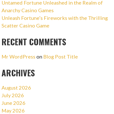
Untamed Fortune Unleashed in the Realm of
Anarchy Casino Games
Unleash Fortune’s Fireworks with the Thrilling
Scatter Casino Game
RECENT COMMENTS
Mr WordPress
on
Blog Post Title
ARCHIVES
August 2026
July 2026
June 2026
May 2026