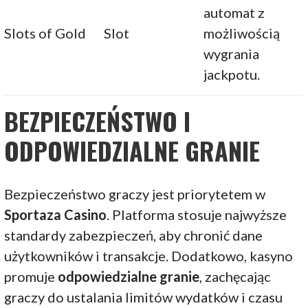
automat z
Slots of Gold
Slot
możliwością
wygrania
jackpotu.
BEZPIECZEŃSTWO I
ODPOWIEDZIALNE GRANIE
Bezpieczeństwo graczy jest priorytetem w
Sportaza Casino
. Platforma stosuje najwyższe
standardy zabezpieczeń, aby chronić dane
użytkowników i transakcje. Dodatkowo, kasyno
promuje
odpowiedzialne granie
, zachęcając
graczy do ustalania limitów wydatków i czasu