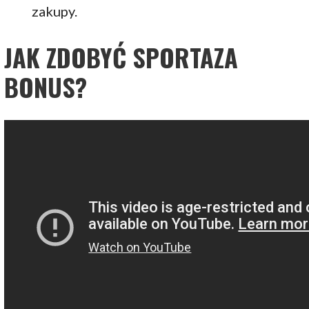
zakupy.
JAK ZDOBYĆ SPORTAZA
BONUS?