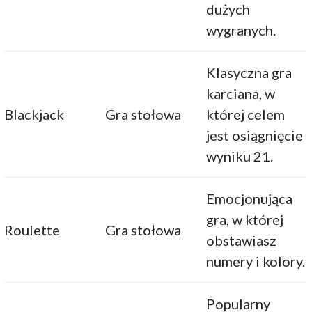
dużych
wygranych.
Klasyczna gra
karciana, w
Blackjack
Gra stołowa
której celem
jest osiągnięcie
wyniku 21.
Emocjonująca
gra, w której
Roulette
Gra stołowa
obstawiasz
numery i kolory.
Popularny