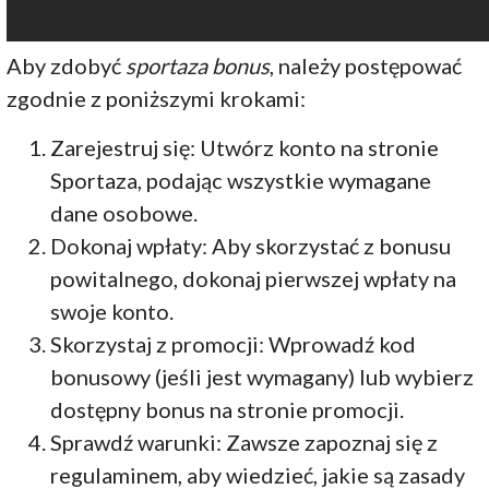
Aby zdobyć
sportaza bonus
, należy postępować
zgodnie z poniższymi krokami:
Zarejestruj się: Utwórz konto na stronie
Sportaza, podając wszystkie wymagane
dane osobowe.
Dokonaj wpłaty: Aby skorzystać z bonusu
powitalnego, dokonaj pierwszej wpłaty na
swoje konto.
Skorzystaj z promocji: Wprowadź kod
bonusowy (jeśli jest wymagany) lub wybierz
dostępny bonus na stronie promocji.
Sprawdź warunki: Zawsze zapoznaj się z
regulaminem, aby wiedzieć, jakie są zasady