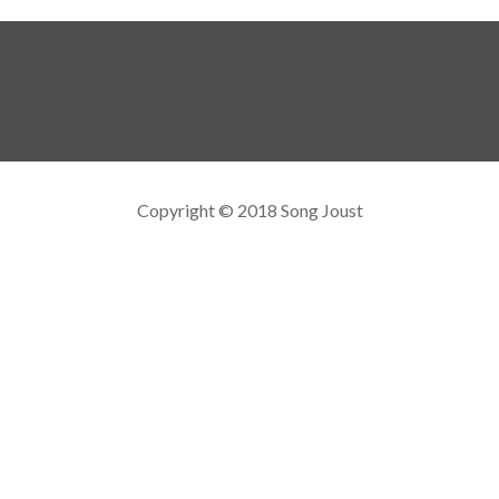
Copyright © 2018 Song Joust