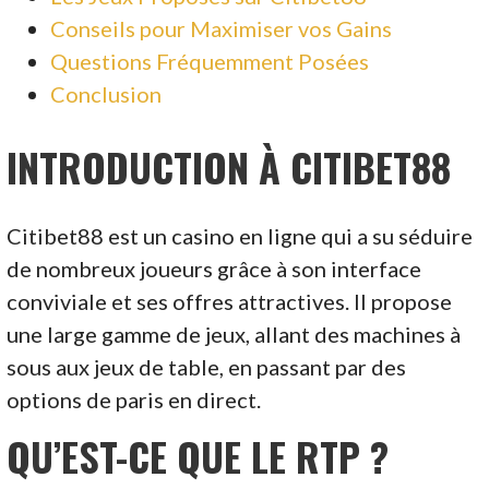
Conseils pour Maximiser vos Gains
Questions Fréquemment Posées
Conclusion
INTRODUCTION À CITIBET88
Citibet88 est un casino en ligne qui a su séduire
de nombreux joueurs grâce à son interface
conviviale et ses offres attractives. Il propose
une large gamme de jeux, allant des machines à
sous aux jeux de table, en passant par des
options de paris en direct.
QU’EST-CE QUE LE RTP ?