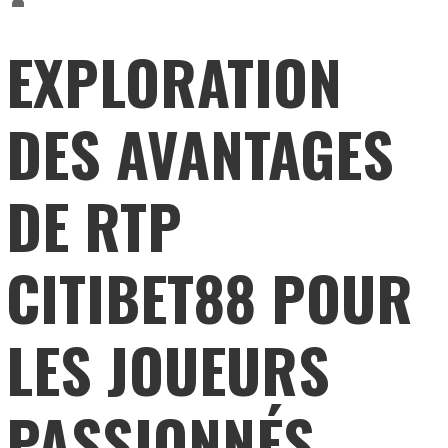
EXPLORATION
DES AVANTAGES
DE RTP
CITIBET88 POUR
LES JOUEURS
PASSIONNÉS