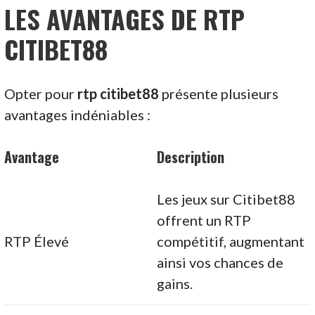
LES AVANTAGES DE RTP
CITIBET88
Opter pour
rtp citibet88
présente plusieurs
avantages indéniables :
Avantage
Description
Les jeux sur Citibet88
offrent un RTP
RTP Élevé
compétitif, augmentant
ainsi vos chances de
gains.