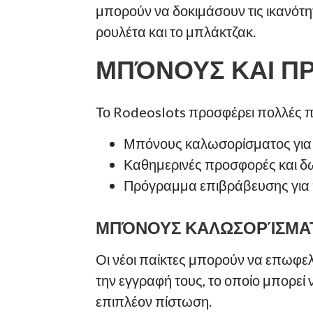
μπορούν να δοκιμάσουν τις ικανότη
ρουλέτα και το μπλάκτζακ.
ΜΠΌΝΟΥΣ ΚΑΙ Π
Το Rodeoslots προσφέρει πολλές π
Μπόνους καλωσορίσματος για 
Καθημερινές προσφορές και δ
Πρόγραμμα επιβράβευσης για 
ΜΠΌΝΟΥΣ ΚΑΛΩΣΟΡΊΣΜΑ
Οι νέοι παίκτες μπορούν να επωφ
την εγγραφή τους, το οποίο μπορεί
επιπλέον πίστωση.