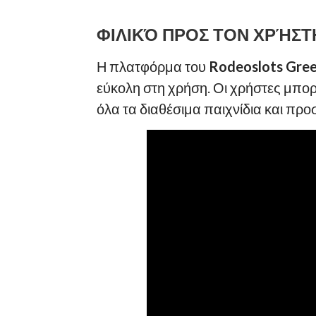
ΦΙΛΙΚΌ ΠΡΟΣ ΤΟΝ ΧΡΉΣΤ
Η πλατφόρμα του
Rodeoslots Gre
εύκολη στη χρήση. Οι χρήστες μπο
όλα τα διαθέσιμα παιχνίδια και προ