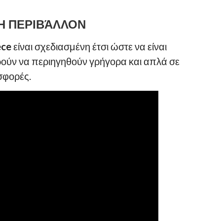
Η ΠΕΡΙΒΆΛΛΟΝ
ece
είναι σχεδιασμένη έτσι ώστε να είναι
ρούν να περιηγηθούν γρήγορα και απλά σε
σφορές.