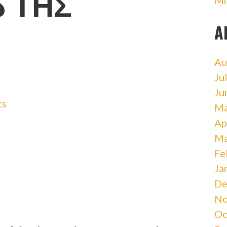
S ΤΗΣ
A
Au
Ju
Ju
ts
Ma
Ap
Ma
Fe
Ja
De
No
Oc