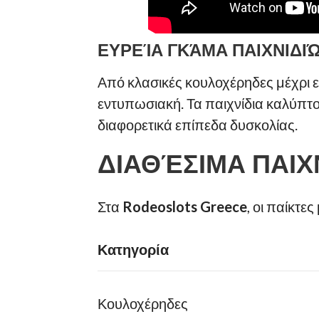
ΕΥΡΕΊΑ ΓΚΆΜΑ ΠΑΙΧΝΙΔΙ
Από κλασικές κουλοχέρηδες μέχρι επι
εντυπωσιακή. Τα παιχνίδια καλύπτου
διαφορετικά επίπεδα δυσκολίας.
ΔΙΑΘΈΣΙΜΑ ΠΑΙΧ
Στα
Rodeoslots Greece
, οι παίκτε
Κατηγορία
Κουλοχέρηδες