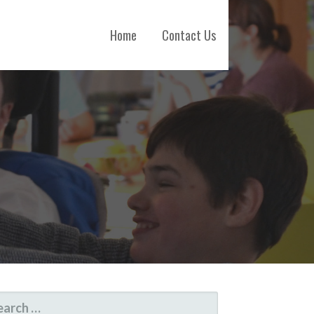
Home
Contact Us
ARCH