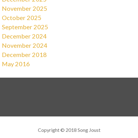
November 2025
October 2025
September 2025
December 2024
November 2024
December 2018
May 2016
Copyright © 2018 Song Joust