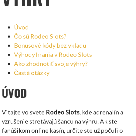
Úvod
Čo sú Rodeo Slots?
Bonusové kódy bez vkladu
Výhody hrania v Rodeo Slots
Ako zhodnotiť svoje výhry?
Časté otázky
ÚVOD
Vitajte vo svete
Rodeo Slots
, kde adrenalín a
vzrušenie stretávajú šancu na výhru. Ak ste
fanúšikom online kasín, určite ste už počuli o