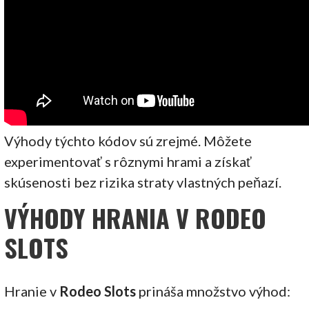
Výhody týchto kódov sú zrejmé. Môžete
experimentovať s rôznymi hrami a získať
skúsenosti bez rizika straty vlastných peňazí.
VÝHODY HRANIA V RODEO
SLOTS
Hranie v
Rodeo Slots
prináša množstvo výhod: