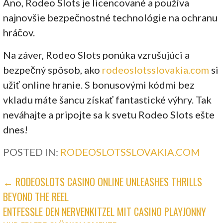
Ano, Rodeo Slots je licencované a používa
najnovšie bezpečnostné technológie na ochranu
hráčov.
Na záver, Rodeo Slots ponúka vzrušujúci a
bezpečný spôsob, ako
rodeoslotsslovakia.com
si
užiť online hranie. S bonusovými kódmi bez
vkladu máte šancu získať fantastické výhry. Tak
neváhajte a pripojte sa k svetu Rodeo Slots ešte
dnes!
POSTED IN:
RODEOSLOTSSLOVAKIA.COM
POST
← RODEOSLOTS CASINO ONLINE UNLEASHES THRILLS
BEYOND THE REEL
NAVIGATION
ENTFESSLE DEN NERVENKITZEL MIT CASINO PLAYJONNY