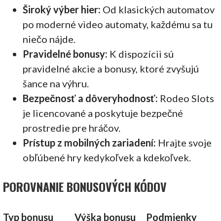
Široký výber hier:
Od klasických automatov
po moderné video automaty, každému sa tu
niečo nájde.
Pravidelné bonusy:
K dispozícii sú
pravidelné akcie a bonusy, ktoré zvyšujú
šance na výhru.
Bezpečnosť a dôveryhodnosť:
Rodeo Slots
je licencované a poskytuje bezpečné
prostredie pre hráčov.
Prístup z mobilných zariadení:
Hrajte svoje
obľúbené hry kedykoľvek a kdekoľvek.
POROVNANIE BONUSOVÝCH KÓDOV
Typ bonusu
Výška bonusu
Podmienky