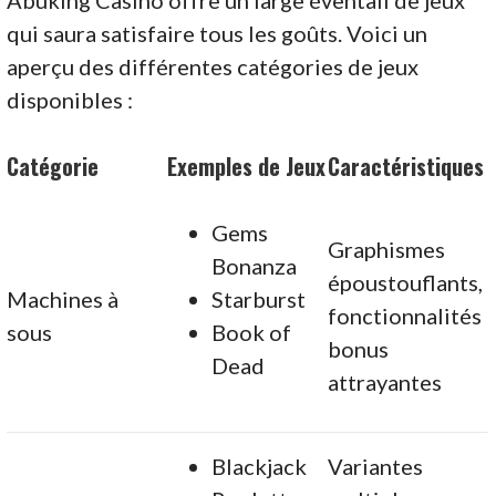
qui saura satisfaire tous les goûts. Voici un
aperçu des différentes catégories de jeux
disponibles :
Catégorie
Exemples de Jeux
Caractéristiques
Gems
Graphismes
Bonanza
époustouflants,
Machines à
Starburst
fonctionnalités
sous
Book of
bonus
Dead
attrayantes
Blackjack
Variantes