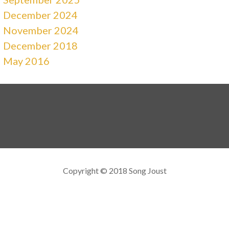
December 2024
November 2024
December 2018
May 2016
Copyright © 2018 Song Joust