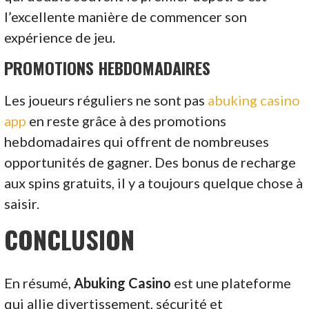
l’excellente manière de commencer son
expérience de jeu.
PROMOTIONS HEBDOMADAIRES
Les joueurs réguliers ne sont pas
abuking casino
app
en reste grâce à des promotions
hebdomadaires qui offrent de nombreuses
opportunités de gagner. Des bonus de recharge
aux spins gratuits, il y a toujours quelque chose à
saisir.
CONCLUSION
En résumé,
Abuking Casino
est une plateforme
qui allie divertissement, sécurité et