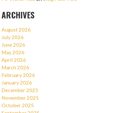
ARCHIVES
August 2026
July 2026
June 2026
May 2026
April 2026
March 2026
February 2026
January 2026
December 2025
November 2025
October 2025
September 2025