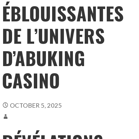
ÉBLOUISSANTES
DE L’UNIVERS
D’ABUKING
CASINO
OCTOBER 5, 2025