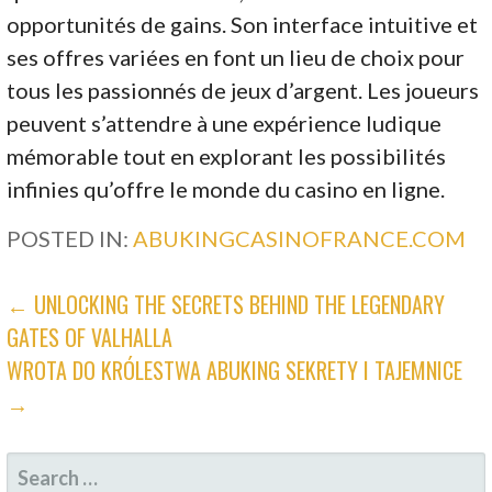
opportunités de gains. Son interface intuitive et
ses offres variées en font un lieu de choix pour
tous les passionnés de jeux d’argent. Les joueurs
peuvent s’attendre à une expérience ludique
mémorable tout en explorant les possibilités
infinies qu’offre le monde du casino en ligne.
POSTED IN:
ABUKINGCASINOFRANCE.COM
POST
← UNLOCKING THE SECRETS BEHIND THE LEGENDARY
GATES OF VALHALLA
NAVIGATION
WROTA DO KRÓLESTWA ABUKING SEKRETY I TAJEMNICE
→
SEARCH