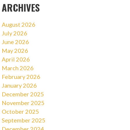
ARCHIVES
August 2026
July 2026
June 2026
May 2026
April 2026
March 2026
February 2026
January 2026
December 2025
November 2025
October 2025
September 2025
December 2024