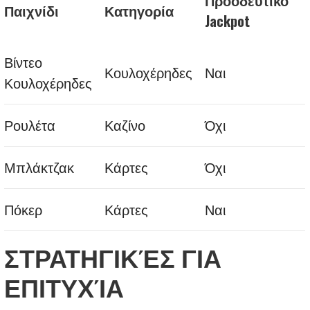
Παιχνίδι
Κατηγορία
Jackpot
Βίντεο
Κουλοχέρηδες
Ναι
Κουλοχέρηδες
Ρουλέτα
Καζίνο
Όχι
Μπλάκτζακ
Κάρτες
Όχι
Πόκερ
Κάρτες
Ναι
ΣΤΡΑΤΗΓΙΚΈΣ ΓΙΑ
ΕΠΙΤΥΧΊΑ