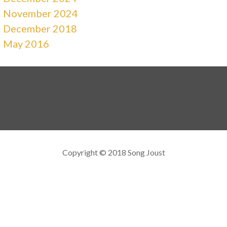
November 2024
December 2018
May 2016
Copyright © 2018 Song Joust