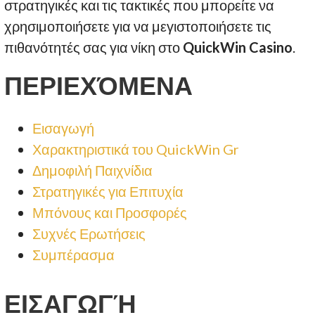
στρατηγικές και τις τακτικές που μπορείτε να
χρησιμοποιήσετε για να μεγιστοποιήσετε τις
πιθανότητές σας για νίκη στο
QuickWin Casino
.
ΠΕΡΙΕΧΌΜΕΝΑ
Εισαγωγή
Χαρακτηριστικά του QuickWin Gr
Δημοφιλή Παιχνίδια
Στρατηγικές για Επιτυχία
Μπόνους και Προσφορές
Συχνές Ερωτήσεις
Συμπέρασμα
ΕΙΣΑΓΩΓΉ