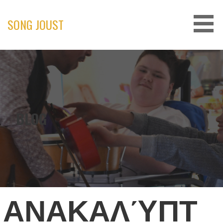
Skip
to
SONG JOUST
content
BLOG
ΑΝΑΚΑΛΎΠΤ