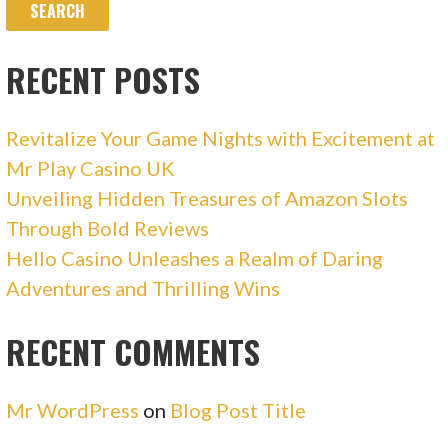
RECENT POSTS
Revitalize Your Game Nights with Excitement at
Mr Play Casino UK
Unveiling Hidden Treasures of Amazon Slots
Through Bold Reviews
Hello Casino Unleashes a Realm of Daring
Adventures and Thrilling Wins
RECENT COMMENTS
Mr WordPress
on
Blog Post Title