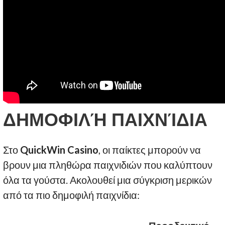
ΔΗΜΟΦΙΛΉ ΠΑΙΧΝΊΔΙΑ
Στο
QuickWin Casino
, οι παίκτες μπορούν να
βρουν μια πληθώρα παιχνιδιών που καλύπτουν
όλα τα γούστα. Ακολουθεί μια σύγκριση μερικών
από τα πιο δημοφιλή παιχνίδια:
Προοδευτικό