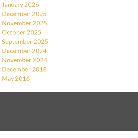
January 2026
December 2025
November 2025
October 2025
September 2025
December 2024
November 2024
December 2018
May 2016