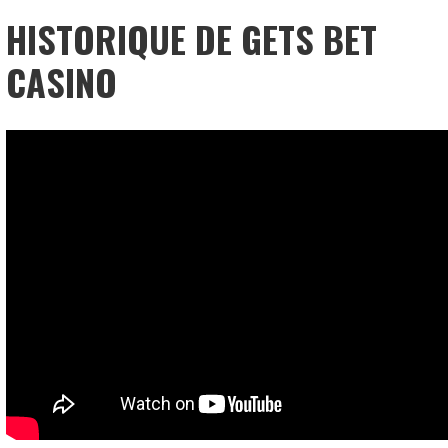
HISTORIQUE DE GETS BET
CASINO