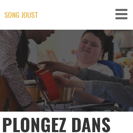
Skip
to
SONG JOUST
content
BLOG
PLONGEZ DANS