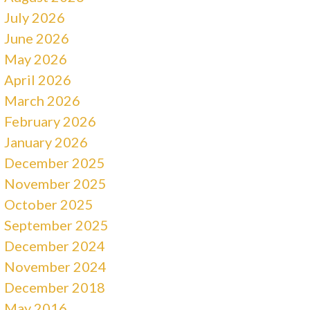
July 2026
June 2026
May 2026
April 2026
March 2026
February 2026
January 2026
December 2025
November 2025
October 2025
September 2025
December 2024
November 2024
December 2018
May 2016