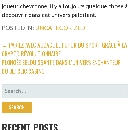
joueur chevronné, il y a toujours quelque chose à
découvrir dans cet univers palpitant.
POSTED IN:
UNCATEGORIZED
POST
← PARIEZ AVEC AUDACE LE FUTUR DU SPORT GRÂCE À LA
CRYPTO RÉVOLUTIONNAIRE
NAVIGATION
PLONGÉE ÉBLOUISSANTE DANS L’UNIVERS ENCHANTEUR
DU BETCLIC CASINO →
SEARCH
FOR:
RECENT POSTS