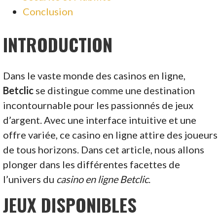
Conclusion
INTRODUCTION
Dans le vaste monde des casinos en ligne,
Betclic
se distingue comme une destination
incontournable pour les passionnés de jeux
d’argent. Avec une interface intuitive et une
offre variée, ce casino en ligne attire des joueurs
de tous horizons. Dans cet article, nous allons
plonger dans les différentes facettes de
l’univers du
casino en ligne Betclic
.
JEUX DISPONIBLES