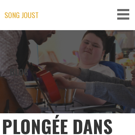
Skip
to
SONG JOUST
content
BLOG
PLONGÉE DANS