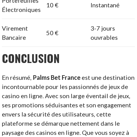
Portefeuilles
10 €
Instantané
Électroniques
Virement
3-7 jours
50 €
Bancaire
ouvrables
CONCLUSION
En résumé,
Palms Bet France
est une destination
incontournable pour les passionnés de jeux de
casino en ligne. Avec son large éventail de jeux,
ses promotions séduisantes et son engagement
envers la sécurité des utilisateurs, cette
plateforme se démarque nettement dans le
paysage des casinos en ligne. Que vous soyez à