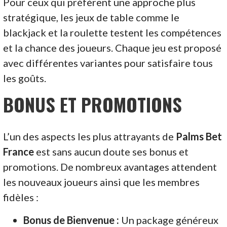
Pour ceux qui préfèrent une approche plus
stratégique, les jeux de table comme le
blackjack et la roulette testent les compétences
et la chance des joueurs. Chaque jeu est proposé
avec différentes variantes pour satisfaire tous
les goûts.
BONUS ET PROMOTIONS
L’un des aspects les plus attrayants de
Palms Bet
France
est sans aucun doute ses bonus et
promotions. De nombreux avantages attendent
les nouveaux joueurs ainsi que les membres
fidèles :
Bonus de Bienvenue :
Un package généreux