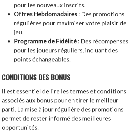
pour les nouveaux inscrits.
Offres Hebdomadaires :
Des promotions
régulières pour maximiser votre plaisir de
jeu.
Programme de Fidélité :
Des récompenses
pour les joueurs réguliers, incluant des
points échangeables.
CONDITIONS DES BONUS
Il est essentiel de lire les termes et conditions
associés aux bonus pour en tirer le meilleur
parti. La mise à jour régulière des promotions
permet de rester informé des meilleures
opportunités.