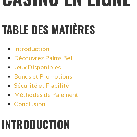
TABLE DES MATIÈRES
Introduction
Découvrez Palms Bet
Jeux Disponibles
Bonus et Promotions
Sécurité et Fiabilité
Méthodes de Paiement
Conclusion
INTRODUCTION