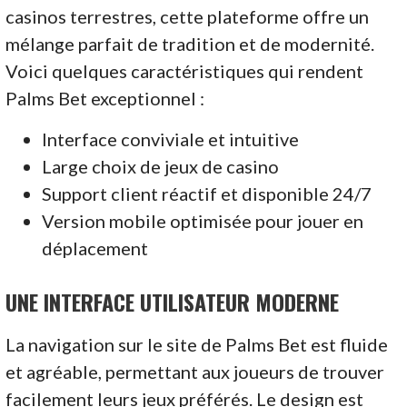
casinos terrestres, cette plateforme offre un
mélange parfait de tradition et de modernité.
Voici quelques caractéristiques qui rendent
Palms Bet exceptionnel :
Interface conviviale et intuitive
Large choix de jeux de casino
Support client réactif et disponible 24/7
Version mobile optimisée pour jouer en
déplacement
UNE INTERFACE UTILISATEUR MODERNE
La navigation sur le site de Palms Bet est fluide
et agréable, permettant aux joueurs de trouver
facilement leurs jeux préférés. Le design est