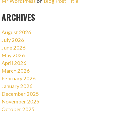
Mr WordPress
on
Blog Post Title
ARCHIVES
August 2026
July 2026
June 2026
May 2026
April 2026
March 2026
February 2026
January 2026
December 2025
November 2025
October 2025