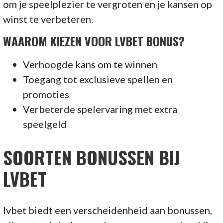
om je speelplezier te vergroten en je kansen op
winst te verbeteren.
WAAROM KIEZEN VOOR LVBET BONUS?
Verhoogde kans om te winnen
Toegang tot exclusieve spellen en
promoties
Verbeterde spelervaring met extra
speelgeld
SOORTEN BONUSSEN BIJ
LVBET
lvbet biedt een verscheidenheid aan bonussen,