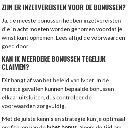
ZIJN ER INZETVEREISTEN VOOR DE BONUSSEN?
Ja, de meeste bonussen hebben inzetvereisten
die in acht moeten worden genomen voordat je
winst kunt opnemen. Lees altijd de voorwaarden
goed door.
KAN IK MEERDERE BONUSSEN TEGELIJK
CLAIMEN?
Dit hangt af van het beleid van lvbet. In de
meeste gevallen kunnen bepaalde bonussen
elkaar uitsluiten, dus controleer de
voorwaarden zorgvuldig.
Met de juiste kennis en strategie kun je optimaal
profiteren van de
lvbet bonus
. Neem de tijd om