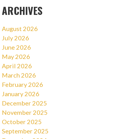
ARCHIVES
August 2026
July 2026
June 2026
May 2026
April 2026
March 2026
February 2026
January 2026
December 2025
November 2025
October 2025
September 2025