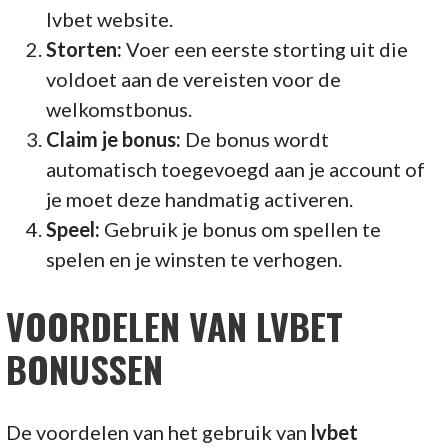
lvbet website.
Storten:
Voer een eerste storting uit die
voldoet aan de vereisten voor de
welkomstbonus.
Claim je bonus:
De bonus wordt
automatisch toegevoegd aan je account of
je moet deze handmatig activeren.
Speel:
Gebruik je bonus om spellen te
spelen en je winsten te verhogen.
VOORDELEN VAN LVBET
BONUSSEN
De voordelen van het gebruik van
lvbet