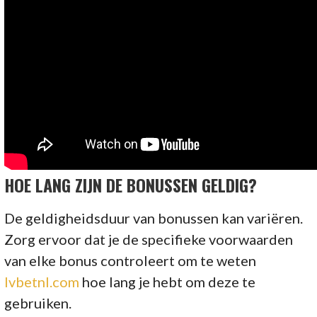
HOE LANG ZIJN DE BONUSSEN GELDIG?
De geldigheidsduur van bonussen kan variëren.
Zorg ervoor dat je de specifieke voorwaarden
van elke bonus controleert om te weten
lvbetnl.com
hoe lang je hebt om deze te
gebruiken.