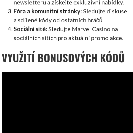
newsletteru a získejte exkluzivní nabídky.
Fóra a komunitní stránky:
Sledujte diskuse
a sdílené kódy od ostatních hráčů.
Sociální sítě:
Sledujte Marvel Casino na
sociálních sítích pro aktuální promo akce.
VYUŽITÍ BONUSOVÝCH KÓDŮ