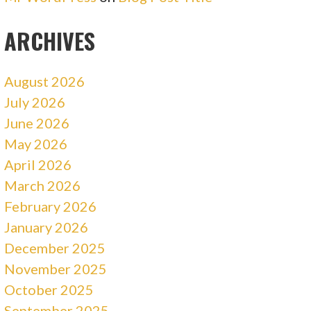
ARCHIVES
August 2026
July 2026
June 2026
May 2026
April 2026
March 2026
February 2026
January 2026
December 2025
November 2025
October 2025
September 2025