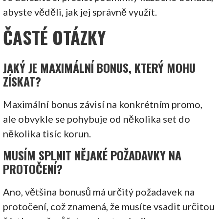
abyste věděli, jak jej správně využít.
ČASTÉ OTÁZKY
JAKÝ JE MAXIMÁLNÍ BONUS, KTERÝ MOHU
ZÍSKAT?
Maximální bonus závisí na konkrétním promo,
ale obvykle se pohybuje od několika set do
několika tisíc korun.
MUSÍM SPLNIT NĚJAKÉ POŽADAVKY NA
PROTOČENÍ?
Ano, většina bonusů má určitý požadavek na
protočení, což znamená, že musíte vsadit určitou