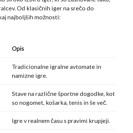
ralcev. Od klasičnih iger na srečo do
kaj najboljših možnosti:
Opis
Tradicionalne igralne avtomate in
namizne igre.
Stave na različne športne dogodke, kot
so nogomet, košarka, tenis in še več.
Igre v realnem času s pravimi krupjeji.