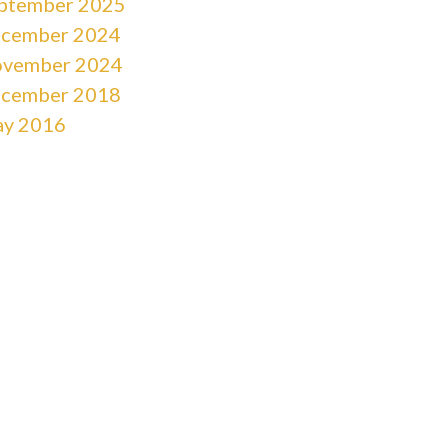
ptember 2025
cember 2024
vember 2024
cember 2018
y 2016