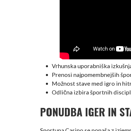
Vrhunska uporabniška izkušnja
Prenosi najpomembnejših špor
Možnost stave med igro in hitr
Odlična izbira športnih discipli
PONUDBA IGER IN ST
Sportuna Casino se ponaša z izjemno