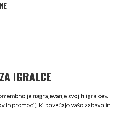
INE
ZA IGRALCE
omembno je nagrajevanje svojih igralcev.
v in promocij, ki povečajo vašo zabavo in