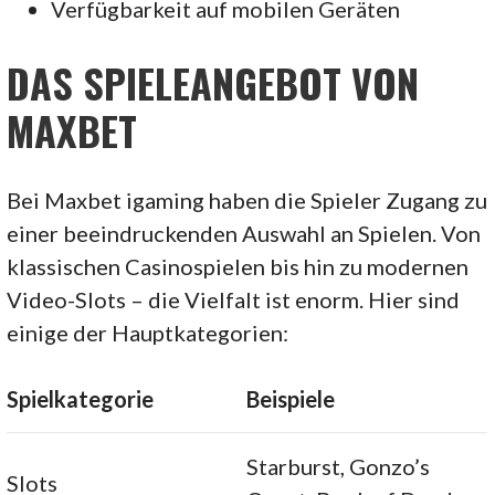
Verfügbarkeit auf mobilen Geräten
DAS SPIELEANGEBOT VON
MAXBET
Bei Maxbet igaming haben die Spieler Zugang zu
einer beeindruckenden Auswahl an Spielen. Von
klassischen Casinospielen bis hin zu modernen
Video-Slots – die Vielfalt ist enorm. Hier sind
einige der Hauptkategorien:
Spielkategorie
Beispiele
Starburst, Gonzo’s
Slots