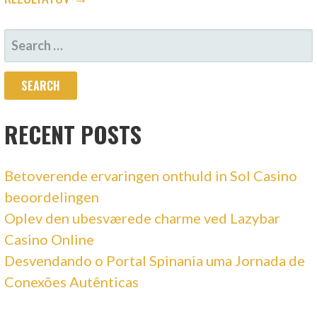
SEARCH
FOR:
RECENT POSTS
Betoverende ervaringen onthuld in Sol Casino
beoordelingen
Oplev den ubesværede charme ved Lazybar
Casino Online
Desvendando o Portal Spinania uma Jornada de
Conexões Autênticas