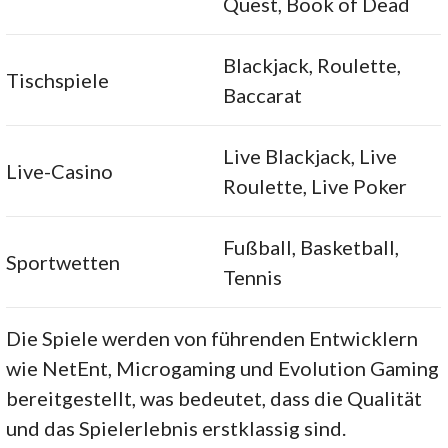
Quest, Book of Dead
Blackjack, Roulette,
Tischspiele
Baccarat
Live Blackjack, Live
Live-Casino
Roulette, Live Poker
Fußball, Basketball,
Sportwetten
Tennis
Die Spiele werden von führenden Entwicklern
wie NetEnt, Microgaming und Evolution Gaming
bereitgestellt, was bedeutet, dass die Qualität
und das Spielerlebnis erstklassig sind.