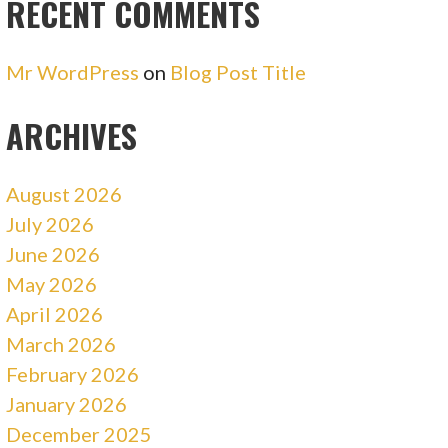
RECENT COMMENTS
Mr WordPress
on
Blog Post Title
ARCHIVES
August 2026
July 2026
June 2026
May 2026
April 2026
March 2026
February 2026
January 2026
December 2025