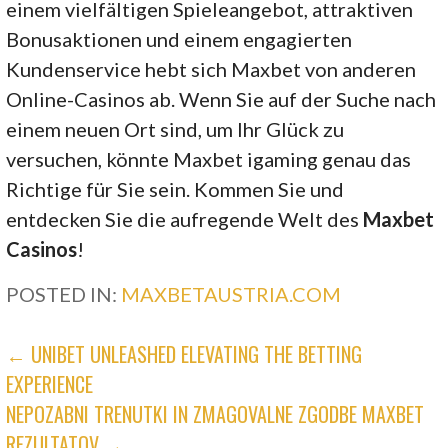
einem vielfältigen Spieleangebot, attraktiven
Bonusaktionen und einem engagierten
Kundenservice hebt sich Maxbet von anderen
Online-Casinos ab. Wenn Sie auf der Suche nach
einem neuen Ort sind, um Ihr Glück zu
versuchen, könnte Maxbet igaming genau das
Richtige für Sie sein. Kommen Sie und
entdecken Sie die aufregende Welt des
Maxbet
Casinos
!
POSTED IN:
MAXBETAUSTRIA.COM
POST
← UNIBET UNLEASHED ELEVATING THE BETTING
EXPERIENCE
NAVIGATION
NEPOZABNI TRENUTKI IN ZMAGOVALNE ZGODBE MAXBET
REZULTATOV →