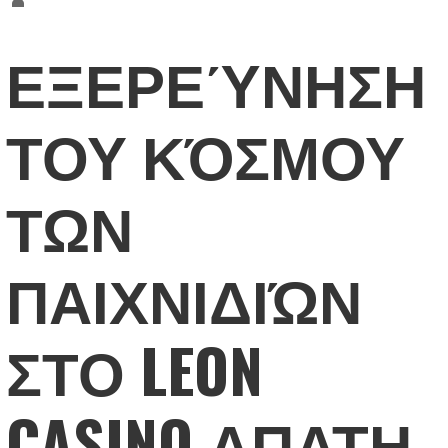
ΕΞΕΡΕΎΝΗΣΗ
ΤΟΥ ΚΌΣΜΟΥ
ΤΩΝ
ΠΑΙΧΝΙΔΙΏΝ
ΣΤΟ LEON
CASINO ΑΠΑΤΗ