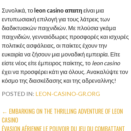
Συνολικά, το
leon casino απατη
είναι μια
εντυπωσιακή επιλογή για τους λάτρεις των
διαδικτυακών παιχνιδιών. Με πλούσια γκάμα
παιχνιδιών, γενναιόδωρες προσφορές και ισχυρές
πολιτικές ασφάλειας, οι παίκτες έχουν την
ευκαιρία να ζήσουν μια μοναδική εμπειρία. Είτε
είστε νέος είτε έμπειρος παίκτης, το
leon casino
έχει να προσφέρει κάτι για όλους. Ανακαλύψτε τον
κόσμο της διασκέδασης και της αδρεναλίνης!
POSTED IN:
LEON-CASINO-GR.ORG
POST
← EMBARKING ON THE THRILLING ADVENTURE OF LEON
CASINO
NAVIGATION
ÉVASION AÉRIENNE LE POUVOIR DU JEU DU COMBATTANT