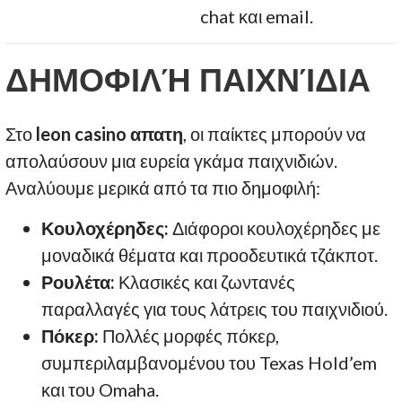
chat και email.
ΔΗΜΟΦΙΛΉ ΠΑΙΧΝΊΔΙΑ
Στο
leon casino απατη
, οι παίκτες μπορούν να
απολαύσουν μια ευρεία γκάμα παιχνιδιών.
Αναλύουμε μερικά από τα πιο δημοφιλή:
Κουλοχέρηδες:
Διάφοροι κουλοχέρηδες με
μοναδικά θέματα και προοδευτικά τζάκποτ.
Ρουλέτα:
Κλασικές και ζωντανές
παραλλαγές για τους λάτρεις του παιχνιδιού.
Πόκερ:
Πολλές μορφές πόκερ,
συμπεριλαμβανομένου του Texas Hold’em
και του Omaha.