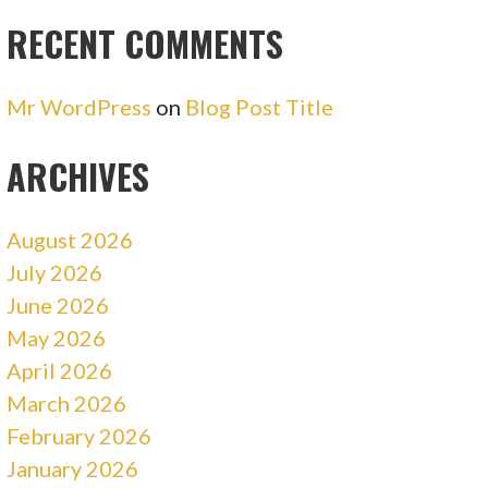
RECENT COMMENTS
Mr WordPress
on
Blog Post Title
ARCHIVES
August 2026
July 2026
June 2026
May 2026
April 2026
March 2026
February 2026
January 2026