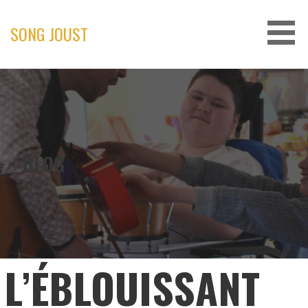
Skip
to
SONG JOUST
content
BLOG
L’ÉBLOUISSANT