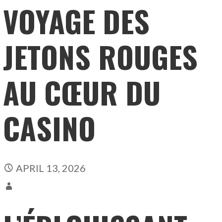
VOYAGE DES
JETONS ROUGES
AU CŒUR DU
CASINO
APRIL 13, 2026