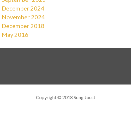
December 2024
November 2024
December 2018
May 2016
Copyright © 2018 Song Joust