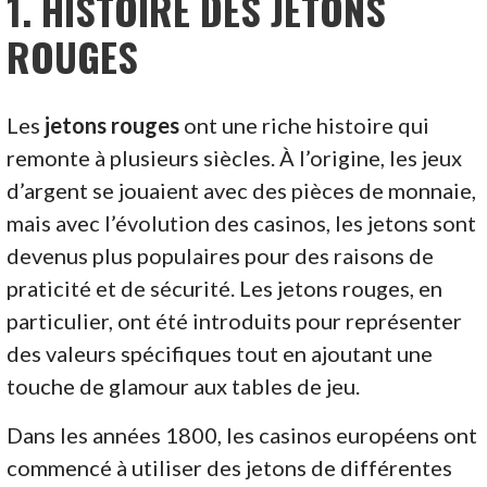
1. HISTOIRE DES JETONS
ROUGES
Les
jetons rouges
ont une riche histoire qui
remonte à plusieurs siècles. À l’origine, les jeux
d’argent se jouaient avec des pièces de monnaie,
mais avec l’évolution des casinos, les jetons sont
devenus plus populaires pour des raisons de
praticité et de sécurité. Les jetons rouges, en
particulier, ont été introduits pour représenter
des valeurs spécifiques tout en ajoutant une
touche de glamour aux tables de jeu.
Dans les années 1800, les casinos européens ont
commencé à utiliser des jetons de différentes