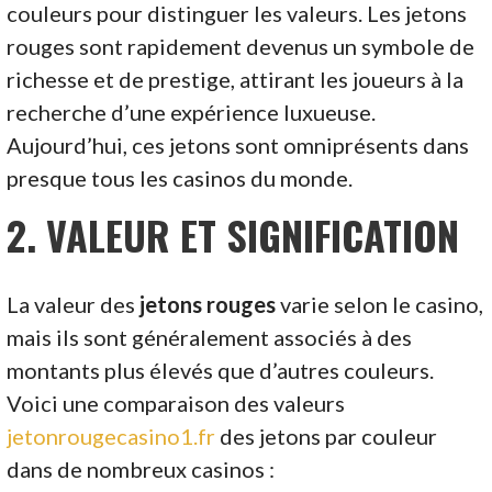
couleurs pour distinguer les valeurs. Les jetons
rouges sont rapidement devenus un symbole de
richesse et de prestige, attirant les joueurs à la
recherche d’une expérience luxueuse.
Aujourd’hui, ces jetons sont omniprésents dans
presque tous les casinos du monde.
2. VALEUR ET SIGNIFICATION
La valeur des
jetons rouges
varie selon le casino,
mais ils sont généralement associés à des
montants plus élevés que d’autres couleurs.
Voici une comparaison des valeurs
jetonrougecasino1.fr
des jetons par couleur
dans de nombreux casinos :