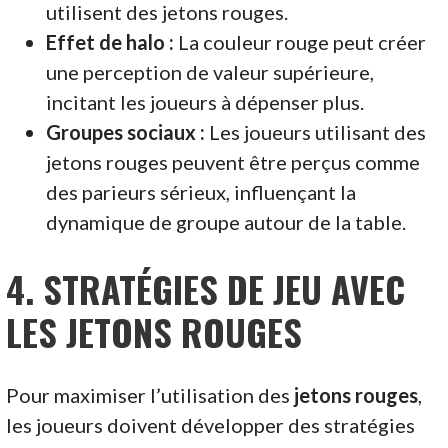
utilisent des jetons rouges.
Effet de halo :
La couleur rouge peut créer
une perception de valeur supérieure,
incitant les joueurs à dépenser plus.
Groupes sociaux :
Les joueurs utilisant des
jetons rouges peuvent être perçus comme
des parieurs sérieux, influençant la
dynamique de groupe autour de la table.
4. STRATÉGIES DE JEU AVEC
LES JETONS ROUGES
Pour maximiser l’utilisation des
jetons rouges
,
les joueurs doivent développer des stratégies