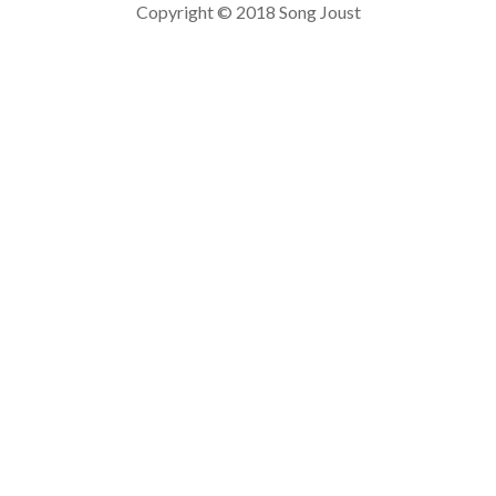
Copyright © 2018 Song Joust