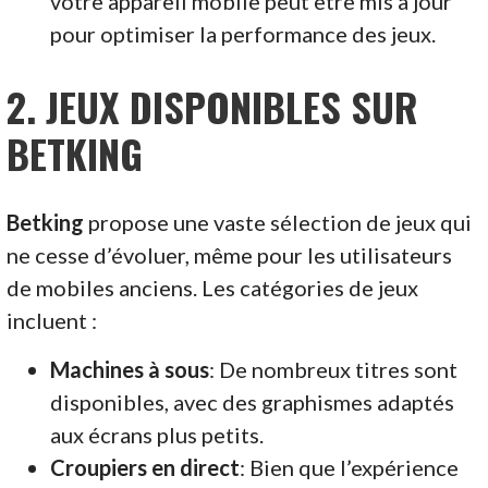
votre appareil mobile peut être mis à jour
pour optimiser la performance des jeux.
2. JEUX DISPONIBLES SUR
BETKING
Betking
propose une vaste sélection de jeux qui
ne cesse d’évoluer, même pour les utilisateurs
de mobiles anciens. Les catégories de jeux
incluent :
Machines à sous
: De nombreux titres sont
disponibles, avec des graphismes adaptés
aux écrans plus petits.
Croupiers en direct
: Bien que l’expérience