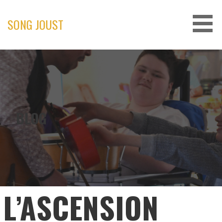
Skip
to
SONG JOUST
content
BLOG
L’ASCENSION