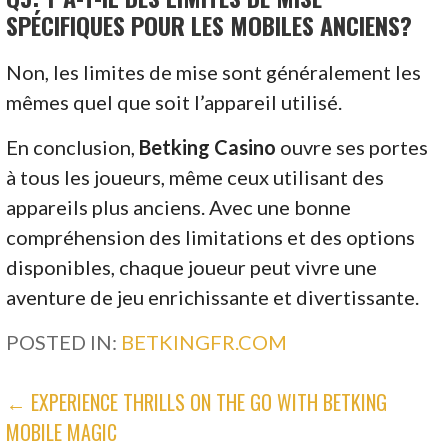
SPÉCIFIQUES POUR LES MOBILES ANCIENS?
Non, les limites de mise sont généralement les
mêmes quel que soit l’appareil utilisé.
En conclusion,
Betking Casino
ouvre ses portes
à tous les joueurs, même ceux utilisant des
appareils plus anciens. Avec une bonne
compréhension des limitations et des options
disponibles, chaque joueur peut vivre une
aventure de jeu enrichissante et divertissante.
POSTED IN:
BETKINGFR.COM
POST
← EXPERIENCE THRILLS ON THE GO WITH BETKING
MOBILE MAGIC