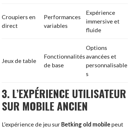
Expérience
Croupiers en
Performances
immersive et
direct
variables
fluide
Options
Fonctionnalités
avancées et
Jeux de table
de base
personnalisable
s
3. L’EXPÉRIENCE UTILISATEUR
SUR MOBILE ANCIEN
L’expérience de jeu sur
Betking old mobile
peut