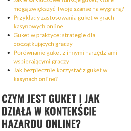
mogą zwiększyć Twoje szanse na wygraną?
Przykłady zastosowania guket w grach
kasynowych online
Guket w praktyce: strategie dla
początkujących graczy
Porównanie guket z innymi narzędziami
wspierającymi graczy
Jak bezpiecznie korzystać z guket w
kasynach online?
CZYM JEST GUKET I JAK
DZIAŁA W KONTEKŚCIE
HAZARDU ONLINE?