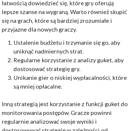
łatwością dowiedzieć się, które gry oferują
lepsze szanse na wygraną. Warto również skupić
się na grach, które są bardziej zrozumiałe i
przyjazne dla nowych graczy.
Ustalenie budżetu i trzymanie się go, aby
uniknąć nadmiernych strat.
Regularne korzystanie z analizy guket, aby
dostosować strategię gry.
Unikanie gier o niskiej wypłacalności, które
są mniej opłacalne.
Inną strategią jest korzystanie z funkcji guket do
monitorowania postępów. Gracze powinni
regularnie analizować swoje wyniki i
dostosowywać strategię w zależności od