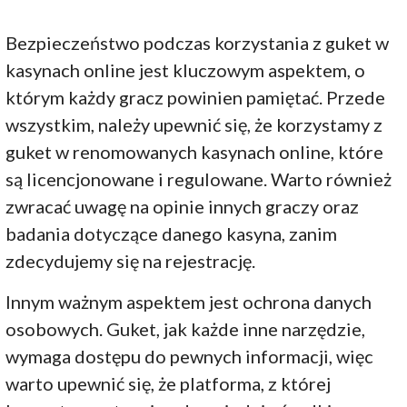
Bezpieczeństwo podczas korzystania z guket w
kasynach online jest kluczowym aspektem, o
którym każdy gracz powinien pamiętać. Przede
wszystkim, należy upewnić się, że korzystamy z
guket w renomowanych kasynach online, które
są licencjonowane i regulowane. Warto również
zwracać uwagę na opinie innych graczy oraz
badania dotyczące danego kasyna, zanim
zdecydujemy się na rejestrację.
Innym ważnym aspektem jest ochrona danych
osobowych. Guket, jak każde inne narzędzie,
wymaga dostępu do pewnych informacji, więc
warto upewnić się, że platforma, z której