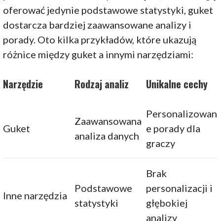
oferować jedynie podstawowe statystyki, guket
dostarcza bardziej zaawansowane analizy i
porady. Oto kilka przykładów, które ukazują
różnice między guket a innymi narzędziami:
Narzędzie
Rodzaj analiz
Unikalne cechy
Personalizowan
Zaawansowana
Guket
e porady dla
analiza danych
graczy
Brak
Podstawowe
personalizacji i
Inne narzędzia
statystyki
głębokiej
analizy