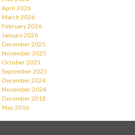
April 2026
March 2026
February 2026
January 2026
December 2025
November 2025
October 2025
September 2025
December 2024
November 2024
December 2018
May 2016