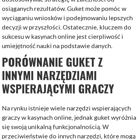
osiąganych rezultatów. Guket może pomóc w
wyciąganiu wniosków i podejmowaniu lepszych
decyzji w przyszłości. Ostatecznie, kluczem do
sukcesu w kasynach online jest cierpliwość i
umiejętność nauki na podstawie danych.
PORÓWNANIE GUKET Z
INNYMI NARZĘDZIAMI
WSPIERAJĄCYMI GRACZY
Na rynku istnieje wiele narzędzi wspierających
graczy w kasynach online, jednak guket wyróżnia
się swoją unikalną funkcjonalnością. W
przeciwieństwie do innych narzędzi, które mogą