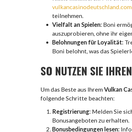
vulkancasinodeutschland.com
teilnehmen.
Vielfalt an Spielen:
Boni ermög
auszuprobieren, ohne ihr eigen
Belohnungen für Loyalität:
Tre
Boni belohnt, was das Spieler
SO NUTZEN SIE IHRE
Um das Beste aus Ihrem
Vulkan Ca
folgende Schritte beachten:
Registrierung:
Melden Sie sic
Bonusangeboten zu erhalten.
Bonusbedingungen lesen:
Info