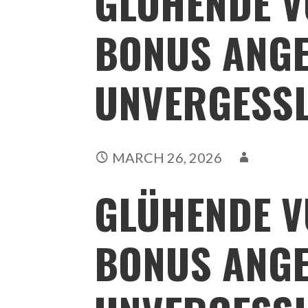
GLÜHENDE V
BONUS ANGE
UNVERGESSL
MARCH 26, 2026
GLÜHENDE V
BONUS ANGE