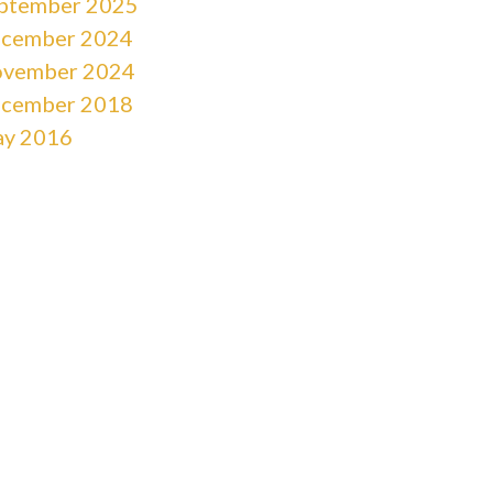
ptember 2025
cember 2024
vember 2024
cember 2018
y 2016