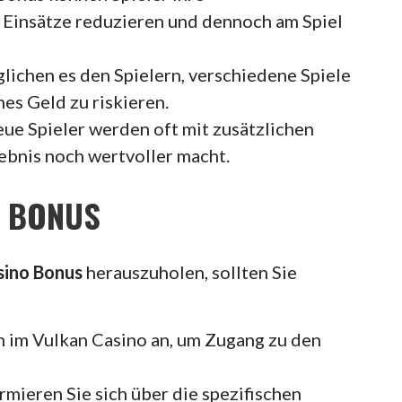
Einsätze reduzieren und dennoch am Spiel
lichen es den Spielern, verschiedene Spiele
es Geld zu riskieren.
ue Spieler werden oft mit zusätzlichen
lebnis noch wertvoller macht.
N BONUS
sino Bonus
herauszuholen, sollten Sie
h im Vulkan Casino an, um Zugang zu den
rmieren Sie sich über die spezifischen