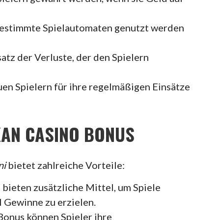
 bestimmte Spielautomaten genutzt werden
atz der Verluste, der den Spielern
uen Spielern für ihre regelmäßigen Einsätze
KAN CASINO BONUS
ni
bietet zahlreiche Vorteile:
 bieten zusätzliche Mittel, um Spiele
 Gewinne zu erzielen.
onus können Spieler ihre