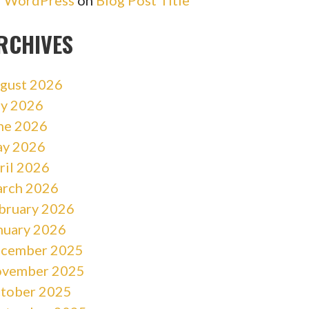
RCHIVES
gust 2026
ly 2026
ne 2026
y 2026
ril 2026
rch 2026
bruary 2026
nuary 2026
cember 2025
vember 2025
tober 2025