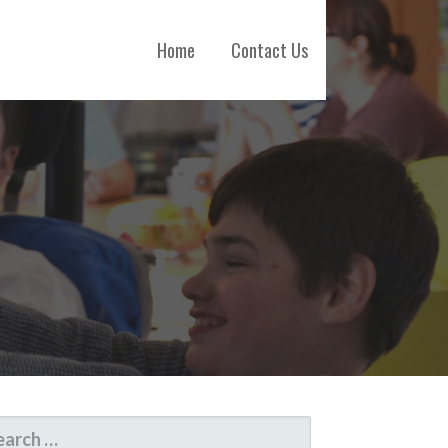
Home
Contact Us
ARCH