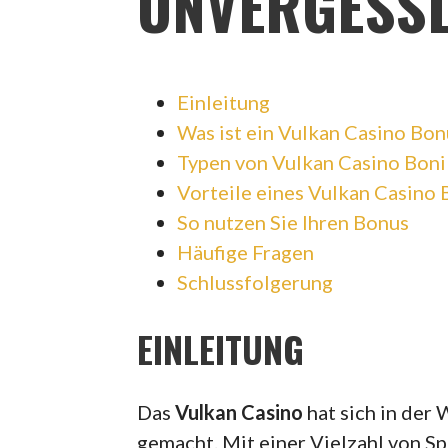
UNVERGESSL
Einleitung
Was ist ein Vulkan Casino Bon
Typen von Vulkan Casino Boni
Vorteile eines Vulkan Casino
So nutzen Sie Ihren Bonus
Häufige Fragen
Schlussfolgerung
EINLEITUNG
Das
Vulkan Casino
hat sich in der
gemacht. Mit einer Vielzahl von S