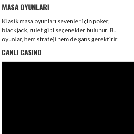
MASA OYUNLARI
Klasik masa oyunları sevenler için poker,
blackjack, rulet gibi seçenekler bulunur. Bu
oyunlar, hem strateji hem de şans gerektirir.
CANLI CASINO