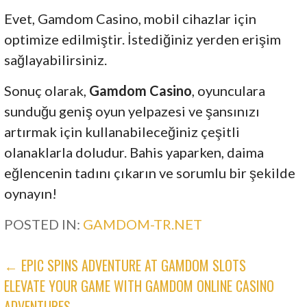
Evet, Gamdom Casino, mobil cihazlar için
optimize edilmiştir. İstediğiniz yerden erişim
sağlayabilirsiniz.
Sonuç olarak,
Gamdom Casino
, oyunculara
sunduğu geniş oyun yelpazesi ve şansınızı
artırmak için kullanabileceğiniz çeşitli
olanaklarla doludur. Bahis yaparken, daima
eğlencenin tadını çıkarın ve sorumlu bir şekilde
oynayın!
POSTED IN:
GAMDOM-TR.NET
POST
← EPIC SPINS ADVENTURE AT GAMDOM SLOTS
ELEVATE YOUR GAME WITH GAMDOM ONLINE CASINO
NAVIGATION
ADVENTURES →