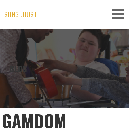
Skip
to
SONG JOUST
content
BLOG
GAMDOM