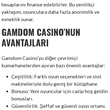
hesaplarını finanse edebilirler. Bu yenilikçi
yaklaşım, oyunculara daha fazla anonimlik ve
esneklik sunar.
GAMDOM CASINO’NUN
AVANTAJLARI
Gamdom Casino’yu diğer çevrimiçi
kumarhanelerden ayıran bazı önemli avantajlar:
Çeşitlilik: Farklı oyun seçenekleri ve slot
makineleriyle dolu geniş bir kütüphane.
Bonusu: Yeni oyuncular için cazip hoş geldin
bonusları.
Güvenilirlik: Şeffaf ve güvenli oyun ortamı.