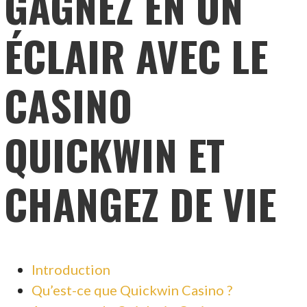
GAGNEZ EN UN
ÉCLAIR AVEC LE
CASINO
QUICKWIN ET
CHANGEZ DE VIE
Introduction
Qu’est-ce que Quickwin Casino ?