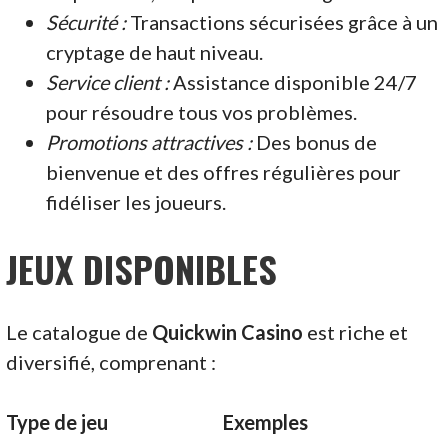
Sécurité :
Transactions sécurisées grâce à un
cryptage de haut niveau.
Service client :
Assistance disponible 24/7
pour résoudre tous vos problèmes.
Promotions attractives :
Des bonus de
bienvenue et des offres régulières pour
fidéliser les joueurs.
JEUX DISPONIBLES
Le catalogue de
Quickwin Casino
est riche et
diversifié, comprenant :
Type de jeu
Exemples