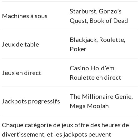
Starburst, Gonzo’s
Machines à sous
Quest, Book of Dead
Blackjack, Roulette,
Jeux de table
Poker
Casino Hold’em,
Jeux en direct
Roulette en direct
The Millionaire Genie,
Jackpots progressifs
Mega Moolah
Chaque catégorie de jeux offre des heures de
divertissement, et les jackpots peuvent