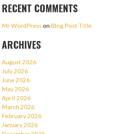
RECENT COMMENTS
Mr WordPress
on
Blog Post Title
ARCHIVES
August 2026
July 2026
June 2026
May 2026
April 2026
March 2026
February 2026
January 2026
December 2025