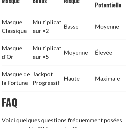
Masque
Bonus
Risque
Potentielle
Masque
Multiplicat
Basse
Moyenne
Classique
eur ×2
Masque
Multiplicat
Moyenne
Élevée
d’Or
eur ×5
Masque de
Jackpot
Haute
Maximale
la Fortune
Progressif
FAQ
Voici quelques questions fréquemment posées