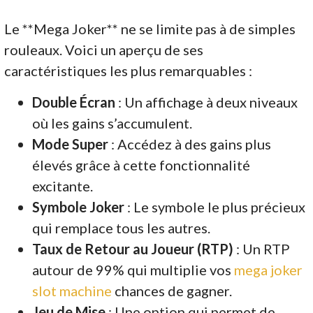
Le **Mega Joker** ne se limite pas à de simples
rouleaux. Voici un aperçu de ses
caractéristiques les plus remarquables :
Double Écran
: Un affichage à deux niveaux
où les gains s’accumulent.
Mode Super
: Accédez à des gains plus
élevés grâce à cette fonctionnalité
excitante.
Symbole Joker
: Le symbole le plus précieux
qui remplace tous les autres.
Taux de Retour au Joueur (RTP)
: Un RTP
autour de 99% qui multiplie vos
mega joker
slot machine
chances de gagner.
Jeu de Mise
: Une option qui permet de