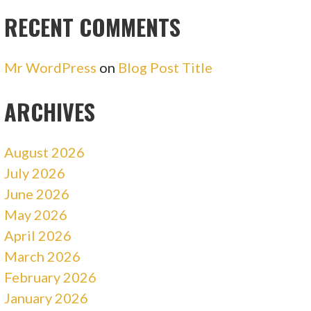
RECENT COMMENTS
Mr WordPress
on
Blog Post Title
ARCHIVES
August 2026
July 2026
June 2026
May 2026
April 2026
March 2026
February 2026
January 2026