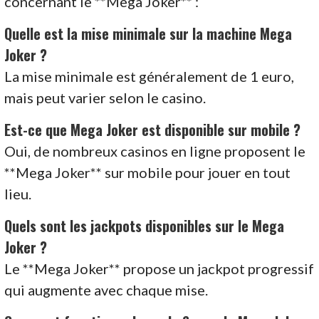
concernant le **Mega Joker** :
Quelle est la mise minimale sur la machine Mega
Joker ?
La mise minimale est généralement de 1 euro,
mais peut varier selon le casino.
Est-ce que Mega Joker est disponible sur mobile ?
Oui, de nombreux casinos en ligne proposent le
**Mega Joker** sur mobile pour jouer en tout
lieu.
Quels sont les jackpots disponibles sur le Mega
Joker ?
Le **Mega Joker** propose un jackpot progressif
qui augmente avec chaque mise.