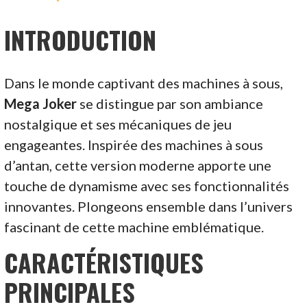
INTRODUCTION
Dans le monde captivant des machines à sous,
Mega Joker
se distingue par son ambiance
nostalgique et ses mécaniques de jeu
engageantes. Inspirée des machines à sous
d’antan, cette version moderne apporte une
touche de dynamisme avec ses fonctionnalités
innovantes. Plongeons ensemble dans l’univers
fascinant de cette machine emblématique.
CARACTÉRISTIQUES
PRINCIPALES