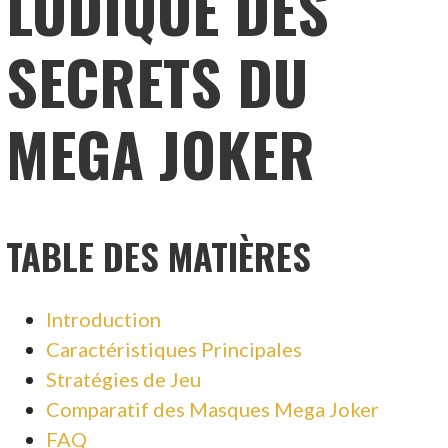
LUDIQUE DES
SECRETS DU
MEGA JOKER
TABLE DES MATIÈRES
Introduction
Caractéristiques Principales
Stratégies de Jeu
Comparatif des Masques Mega Joker
FAQ