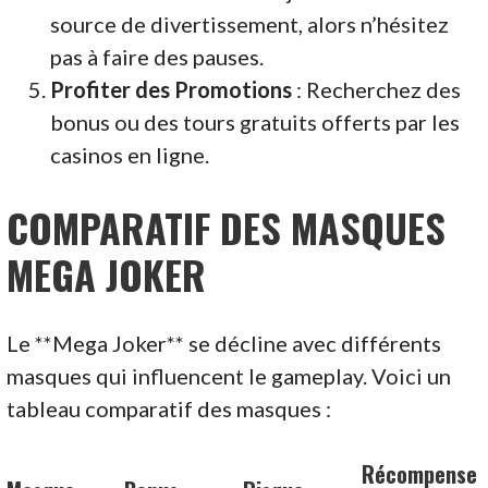
source de divertissement, alors n’hésitez
pas à faire des pauses.
Profiter des Promotions
: Recherchez des
bonus ou des tours gratuits offerts par les
casinos en ligne.
COMPARATIF DES MASQUES
MEGA JOKER
Le **Mega Joker** se décline avec différents
masques qui influencent le gameplay. Voici un
tableau comparatif des masques :
Récompense