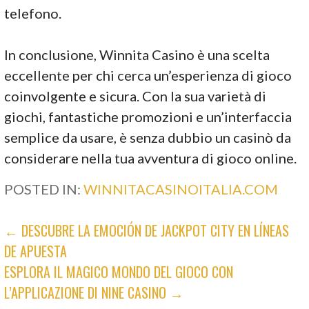
telefono.
In conclusione, Winnita Casino è una scelta
eccellente per chi cerca un’esperienza di gioco
coinvolgente e sicura. Con la sua varietà di
giochi, fantastiche promozioni e un’interfaccia
semplice da usare, è senza dubbio un casinò da
considerare nella tua avventura di gioco online.
POSTED IN:
WINNITACASINOITALIA.COM
POST
← DESCUBRE LA EMOCIÓN DE JACKPOT CITY EN LÍNEAS
DE APUESTA
NAVIGATION
ESPLORA IL MAGICO MONDO DEL GIOCO CON
L’APPLICAZIONE DI NINE CASINO →