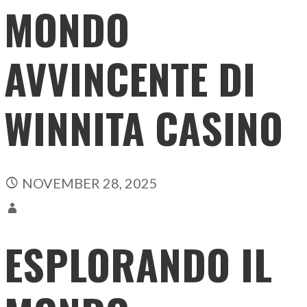
MONDO
AVVINCENTE DI
WINNITA CASINO
NOVEMBER 28, 2025
ESPLORANDO IL