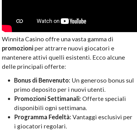
Winnita Casino offre una vasta gamma di
promozioni
per attrarre nuovi giocatori e
mantenere attivi quelli esistenti. Ecco alcune
delle principali offerte:
Bonus di Benvenuto:
Un generoso bonus sul
primo deposito per i nuovi utenti.
Promozioni Settimanali:
Offerte speciali
disponibili ogni settimana.
Programma Fedeltà:
Vantaggi esclusivi per
i giocatori regolari.