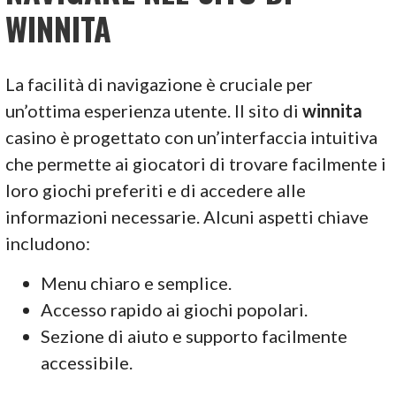
WINNITA
La facilità di navigazione è cruciale per
un’ottima esperienza utente. Il sito di
winnita
casino è progettato con un’interfaccia intuitiva
che permette ai giocatori di trovare facilmente i
loro giochi preferiti e di accedere alle
informazioni necessarie. Alcuni aspetti chiave
includono:
Menu chiaro e semplice.
Accesso rapido ai giochi popolari.
Sezione di aiuto e supporto facilmente
accessibile.