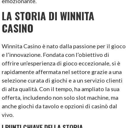
emozionante.
LA STORIA DI WINNITA
CASINO
Winnita Casino è nato dalla passione per il gioco
e l’innovazione. Fondata con l’obiettivo di
offrire un’esperienza di gioco eccezionale, si è
rapidamente affermata nel settore grazie a una
selezione curata di giochi e a un servizio clienti
di alta qualità. Con il tempo, ha ampliato la sua
offerta, includendo non solo slot machine, ma
anche giochi da tavolo e opzioni di casinò dal
vivo.
I PUNTI CHIAVE DELLA STORIA