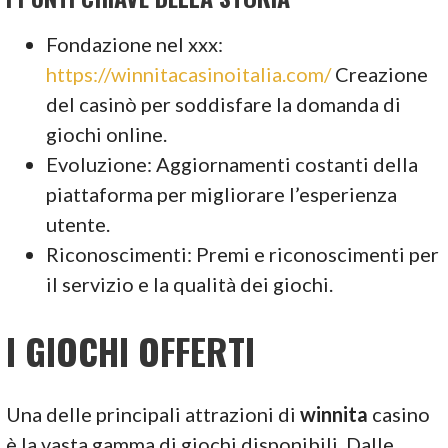
Fondazione nel xxx:
https://winnitacasinoitalia.com/
Creazione
del casinò per soddisfare la domanda di
giochi online.
Evoluzione: Aggiornamenti costanti della
piattaforma per migliorare l’esperienza
utente.
Riconoscimenti: Premi e riconoscimenti per
il servizio e la qualità dei giochi.
I GIOCHI OFFERTI
Una delle principali attrazioni di
winnita
casino
è la vasta gamma di giochi disponibili. Dalle