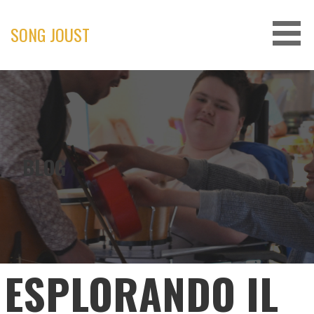
Skip
to
SONG JOUST
content
BLOG
ESPLORANDO IL