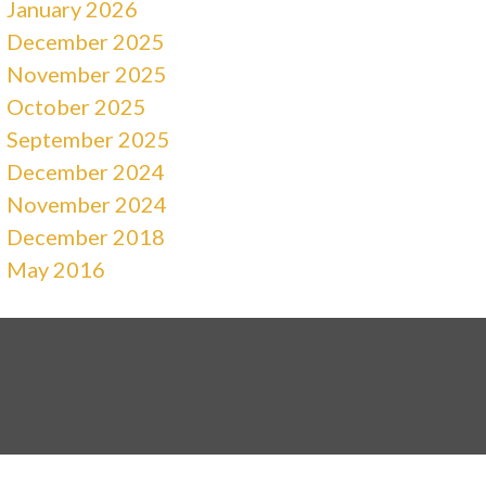
January 2026
December 2025
November 2025
October 2025
September 2025
December 2024
November 2024
December 2018
May 2016