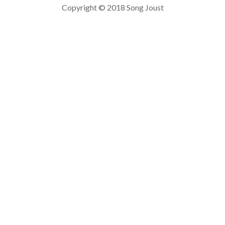
Copyright © 2018 Song Joust