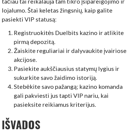
tačiau tai reikalauja tam tikro įsipareigojimo ir
lojalumo. Štai keletas žingsnių, kaip galite
pasiekti VIP statusą:
Registruokitės Duelbits kazino ir atlikite
pirmą depozitą.
Žaiskite reguliariai ir dalyvaukite įvairiose
akcijose.
Pasiekite aukščiausius statymų lygius ir
sukurkite savo žaidimo istoriją.
Stebėkite savo pažangą; kazino komanda
gali pakviesti jus tapti VIP nariu, kai
pasieksite reikiamus kriterijus.
IŠVADOS