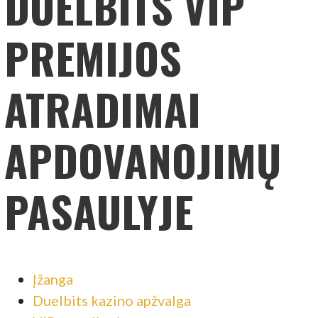
DUELBITS VIP
PREMIJOS
ATRADIMAI
APDOVANOJIMŲ
PASAULYJE
Įžanga
Duelbits kazino apžvalga