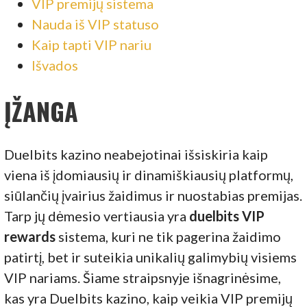
VIP premijų sistema
Nauda iš VIP statuso
Kaip tapti VIP nariu
Išvados
ĮŽANGA
Duelbits kazino neabejotinai išsiskiria kaip
viena iš įdomiausių ir dinamiškiausių platformų,
siūlančių įvairius žaidimus ir nuostabias premijas.
Tarp jų dėmesio vertiausia yra
duelbits VIP
rewards
sistema, kuri ne tik pagerina žaidimo
patirtį, bet ir suteikia unikalių galimybių visiems
VIP nariams. Šiame straipsnyje išnagrinėsime,
kas yra Duelbits kazino, kaip veikia VIP premijų