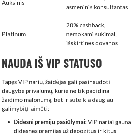
Auksinis
asmeninis konsultantas
20% cashback,
Platinum
nemokami sukimai,
išskirtinės dovanos
NAUDA IŠ VIP STATUSO
Tapęs VIP nariu, žaidėjas gali pasinaudoti
daugybe privalumų, kurie ne tik padidina
žaidimo malonumą, bet ir suteikia daugiau
galimybių laimėti:
Didesni premijų pasiūlymai:
VIP nariai gauna
didesnes premijas už depozitus ir kitus