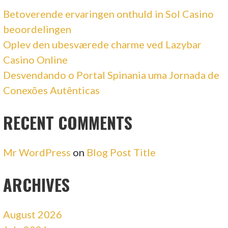
Betoverende ervaringen onthuld in Sol Casino
beoordelingen
Oplev den ubesværede charme ved Lazybar
Casino Online
Desvendando o Portal Spinania uma Jornada de
Conexões Autênticas
RECENT COMMENTS
Mr WordPress
on
Blog Post Title
ARCHIVES
August 2026