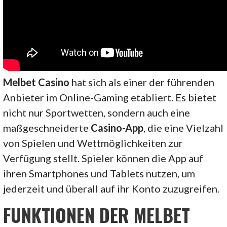
Melbet Casino
hat sich als einer der führenden
Anbieter im Online-Gaming etabliert. Es bietet
nicht nur Sportwetten, sondern auch eine
maßgeschneiderte
Casino-App
, die eine Vielzahl
von Spielen und Wettmöglichkeiten zur
Verfügung stellt. Spieler können die App auf
ihren Smartphones und Tablets nutzen, um
jederzeit und überall auf ihr Konto zuzugreifen.
FUNKTIONEN DER MELBET