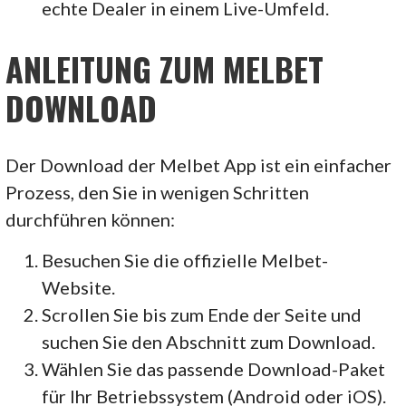
echte Dealer in einem Live-Umfeld.
ANLEITUNG ZUM MELBET
DOWNLOAD
Der Download der Melbet App ist ein einfacher
Prozess, den Sie in wenigen Schritten
durchführen können:
Besuchen Sie die offizielle Melbet-
Website.
Scrollen Sie bis zum Ende der Seite und
suchen Sie den Abschnitt zum Download.
Wählen Sie das passende Download-Paket
für Ihr Betriebssystem (Android oder iOS).