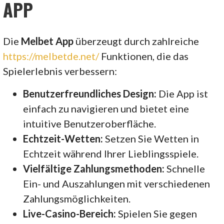
APP
Die
Melbet App
überzeugt durch zahlreiche
https://melbetde.net/
Funktionen, die das
Spielerlebnis verbessern:
Benutzerfreundliches Design:
Die App ist
einfach zu navigieren und bietet eine
intuitive Benutzeroberfläche.
Echtzeit-Wetten:
Setzen Sie Wetten in
Echtzeit während Ihrer Lieblingsspiele.
Vielfältige Zahlungsmethoden:
Schnelle
Ein- und Auszahlungen mit verschiedenen
Zahlungsmöglichkeiten.
Live-Casino-Bereich:
Spielen Sie gegen