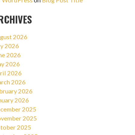
RCHIVES
gust 2026
ly 2026
ne 2026
y 2026
ril 2026
rch 2026
bruary 2026
nuary 2026
cember 2025
vember 2025
tober 2025