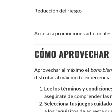
Reducción del riesgo
Acceso a promociones adicionales
CÓMO APROVECHAR 
Aprovechar al máximo el
bono bien
disfrutar al máximo tu experiencia
Lee los términos y condicione
asegúrate de comprender las r
Selecciona tus juegos cuidad
a los requisitos de apuesta qu