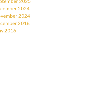
ptember 2025
cember 2024
vember 2024
cember 2018
y 2016