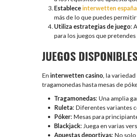
Establece
interwetten españ
más de lo que puedes permitir
Utiliza estrategias de juego:
A
para los juegos que pretendes 
JUEGOS DISPONIBLES
En
interwetten casino
, la varieda
tragamonedas hasta mesas de póker
Tragamonedas:
Una amplia ga
Ruleta:
Diferentes variantes c
Póker:
Mesas para principiante
Blackjack:
Juega en varias vers
Apuestas deportivas:
No solo 