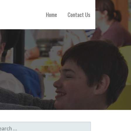
Home
Contact Us
ARCH