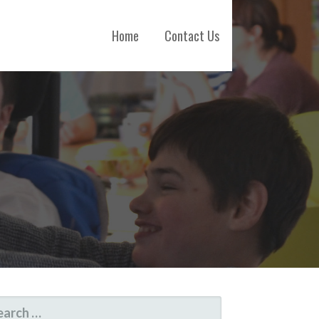
Home
Contact Us
ARCH