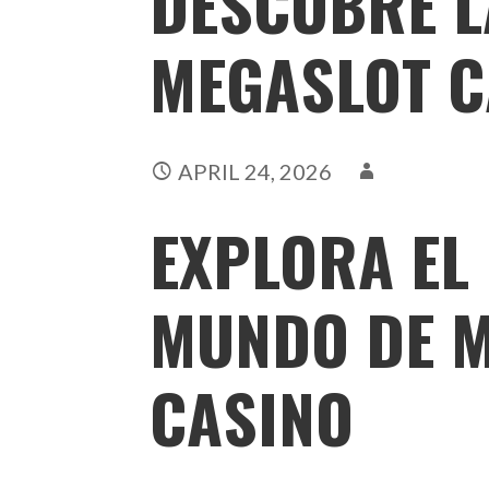
DESCUBRE L
MEGASLOT C
APRIL 24, 2026
EXPLORA EL
MUNDO DE 
CASINO