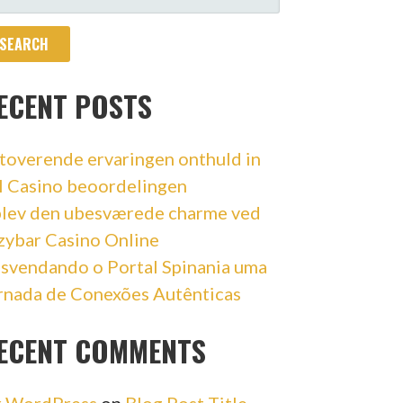
R:
ECENT POSTS
toverende ervaringen onthuld in
l Casino beoordelingen
lev den ubesværede charme ved
zybar Casino Online
svendando o Portal Spinania uma
rnada de Conexões Autênticas
ECENT COMMENTS
 WordPress
on
Blog Post Title