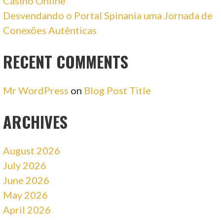
Casino Online
Desvendando o Portal Spinania uma Jornada de
Conexões Autênticas
RECENT COMMENTS
Mr WordPress
on
Blog Post Title
ARCHIVES
August 2026
July 2026
June 2026
May 2026
April 2026