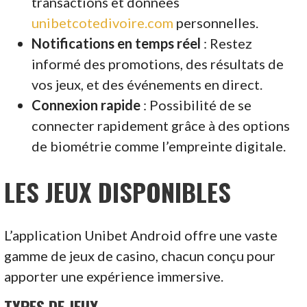
transactions et données
unibetcotedivoire.com
personnelles.
Notifications en temps réel
: Restez
informé des promotions, des résultats de
vos jeux, et des événements en direct.
Connexion rapide
: Possibilité de se
connecter rapidement grâce à des options
de biométrie comme l’empreinte digitale.
LES JEUX DISPONIBLES
L’application Unibet Android offre une vaste
gamme de jeux de casino, chacun conçu pour
apporter une expérience immersive.
TYPES DE JEUX