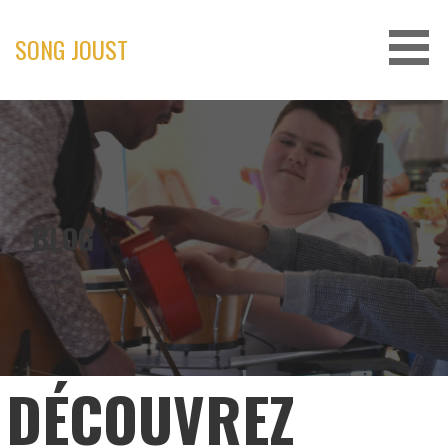
Skip
to
SONG JOUST
content
BLOG
DÉCOUVREZ