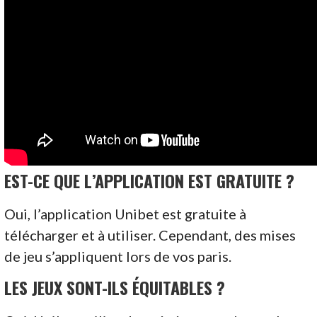
EST-CE QUE L’APPLICATION EST GRATUITE ?
Oui, l’application Unibet est gratuite à
télécharger et à utiliser. Cependant, des mises
de jeu s’appliquent lors de vos paris.
LES JEUX SONT-ILS ÉQUITABLES ?