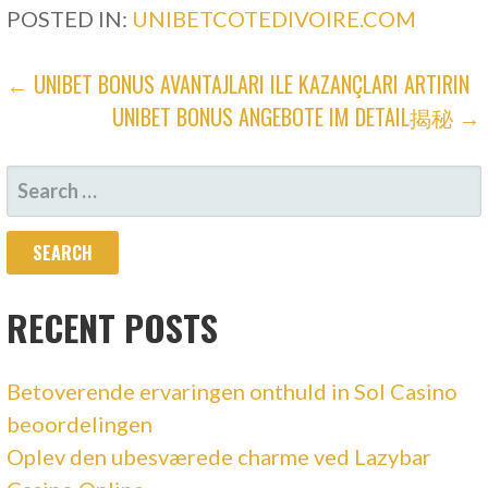
POSTED IN:
UNIBETCOTEDIVOIRE.COM
POST
← UNIBET BONUS AVANTAJLARI ILE KAZANÇLARI ARTIRIN
UNIBET BONUS ANGEBOTE IM DETAIL揭秘 →
NAVIGATION
SEARCH
FOR:
RECENT POSTS
Betoverende ervaringen onthuld in Sol Casino
beoordelingen
Oplev den ubesværede charme ved Lazybar