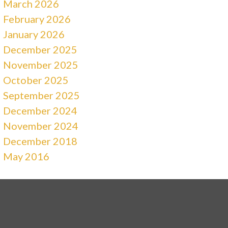
March 2026
February 2026
January 2026
December 2025
November 2025
October 2025
September 2025
December 2024
November 2024
December 2018
May 2016