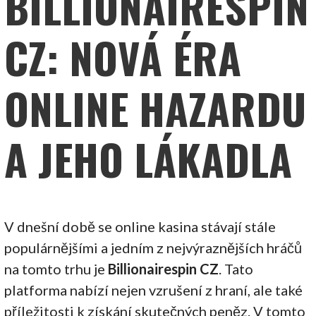
BILLIONAIRESPIN
CZ: NOVÁ ÉRA
ONLINE HAZARDU
A JEHO LÁKADLA
V dnešní době se online kasina stávají stále
populárnějšími a jedním z nejvýraznějších hráčů
na tomto trhu je
Billionairespin CZ
. Tato
platforma nabízí nejen vzrušení z hraní, ale také
příležitosti k získání skutečných peněz. V tomto