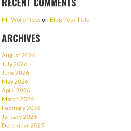
RECENT COMMENTS
Mr WordPress
on
Blog Post Title
ARCHIVES
August 2026
July 2026
June 2026
May 2026
April 2026
March 2026
February 2026
January 2026
December 2025