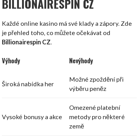
BILLIONAIRESPIN CZ
Každé online kasino má své klady a zápory. Zde
je přehled toho, co můžete očekávat od
Billionairespin CZ
.
Výhody
Nevýhody
Možné zpoždění při
Široká nabídka her
výběru peněz
Omezené platební
Vysoké bonusy a akce
metody pro některé
země