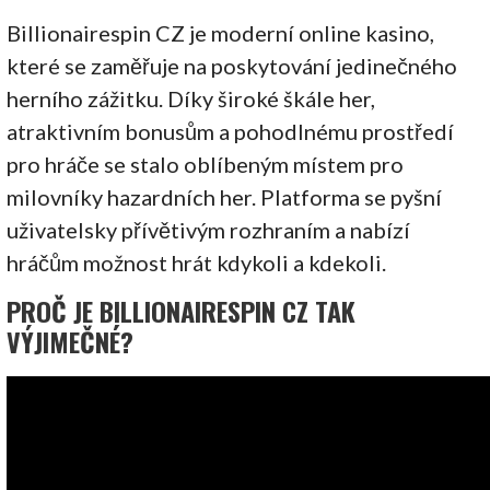
Billionairespin CZ je moderní online kasino,
které se zaměřuje na poskytování jedinečného
herního zážitku. Díky široké škále her,
atraktivním bonusům a pohodlnému prostředí
pro hráče se stalo oblíbeným místem pro
milovníky hazardních her. Platforma se pyšní
uživatelsky přívětivým rozhraním a nabízí
hráčům možnost hrát kdykoli a kdekoli.
PROČ JE BILLIONAIRESPIN CZ TAK
VÝJIMEČNÉ?