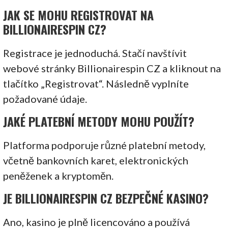
JAK SE MOHU REGISTROVAT NA
BILLIONAIRESPIN CZ?
Registrace je jednoduchá. Stačí navštívit
webové stránky Billionairespin CZ a kliknout na
tlačítko „Registrovat“. Následně vyplníte
požadované údaje.
JAKÉ PLATEBNÍ METODY MOHU POUŽÍT?
Platforma podporuje různé platební metody,
včetně bankovních karet, elektronických
peněženek a kryptoměn.
JE BILLIONAIRESPIN CZ BEZPEČNÉ KASINO?
Ano, kasino je plně licencováno a používá