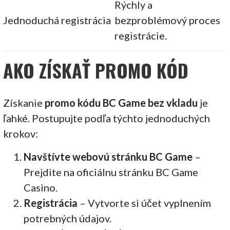
Rýchly a
Jednoduchá registrácia
bezproblémový proces
registrácie.
AKO ZÍSKAŤ PROMO KÓD
Získanie
promo kódu BC Game bez vkladu
je
ľahké. Postupujte podľa týchto jednoduchých
krokov:
Navštívte webovú stránku BC Game
–
Prejdite na oficiálnu stránku BC Game
Casino.
Registrácia
– Vytvorte si účet vyplnením
potrebných údajov.