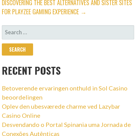
DISCOVERING THE BEST ALTERNATIVES AND SISTER SITES
NAVIGATION
FOR PLAYZEE GAMING EXPERIENCE →
SEARCH
FOR:
RECENT POSTS
Betoverende ervaringen onthuld in Sol Casino
beoordelingen
Oplev den ubesværede charme ved Lazybar
Casino Online
Desvendando o Portal Spinania uma Jornada de
Conexões Autênticas