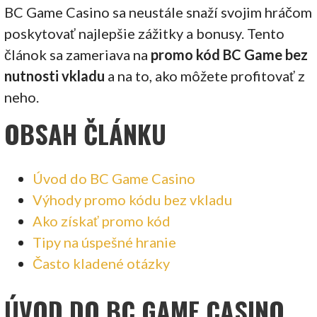
BC Game Casino sa neustále snaží svojim hráčom
poskytovať najlepšie zážitky a bonusy. Tento
článok sa zameriava na
promo kód BC Game bez
nutnosti vkladu
a na to, ako môžete profitovať z
neho.
OBSAH ČLÁNKU
Úvod do BC Game Casino
Výhody promo kódu bez vkladu
Ako získať promo kód
Tipy na úspešné hranie
Často kladené otázky
ÚVOD DO BC GAME CASINO