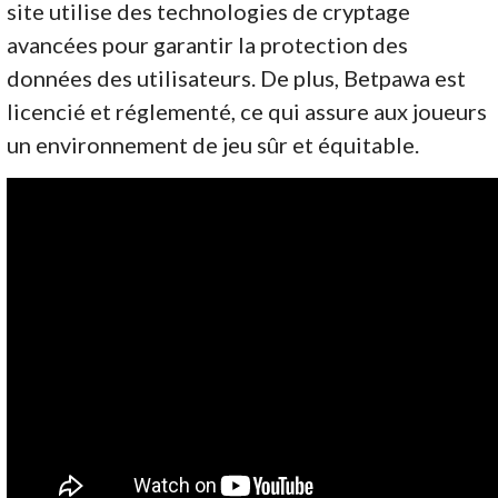
site utilise des technologies de cryptage
avancées pour garantir la protection des
données des utilisateurs. De plus, Betpawa est
licencié et réglementé, ce qui assure aux joueurs
un environnement de jeu sûr et équitable.