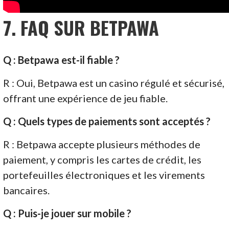
7. FAQ SUR BETPAWA
Q : Betpawa est-il fiable ?
R : Oui, Betpawa est un casino régulé et sécurisé,
offrant une expérience de jeu fiable.
Q : Quels types de paiements sont acceptés ?
R : Betpawa accepte plusieurs méthodes de
paiement, y compris les cartes de crédit, les
portefeuilles électroniques et les virements
bancaires.
Q : Puis-je jouer sur mobile ?