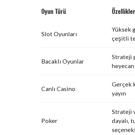
Oyun Türü
Özellikle
Yüksek gr
Slot Oyunları
çeşitli 
Strateji
Bacaklı Oyunlar
heyecan 
Gerçek k
Canlı Casino
yayın
Strateji
Poker
dayalı, 
seçenekl