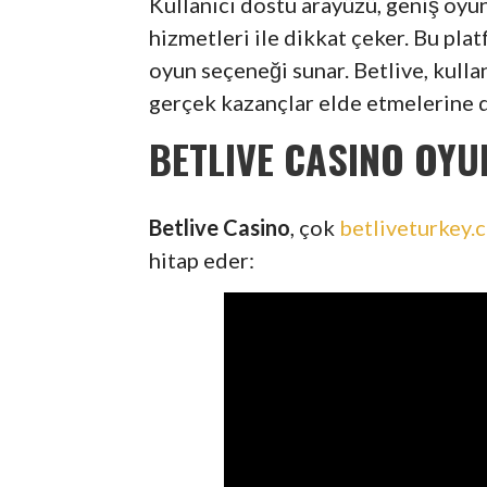
Kullanıcı dostu arayüzü, geniş oyun
hizmetleri ile dikkat çeker. Bu pla
oyun seçeneği sunar. Betlive, kulla
gerçek kazançlar elde etmelerine d
BETLIVE CASINO OYU
Betlive Casino
, çok
betliveturkey.
hitap eder: