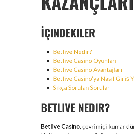
KAZANÇLARI
İÇINDEKILER
Betlive Nedir?
Betlive Casino Oyunları
Betlive Casino Avantajları
Betlive Casino’ya Nasıl Giriş Y
Sıkça Sorulan Sorular
BETLIVE NEDIR?
Betlive Casino
, çevrimiçi kumar dü