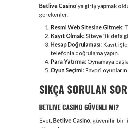
Betlive Casino
‘ya giriş yapmak old
gerekenler:
Resmi Web Sitesine Gitmek:
T
Kayıt Olmak:
Siteye ilk defa 
Hesap Doğrulaması:
Kayıt işl
telefonla doğrulama yapın.
Para Yatırma:
Oynamaya başlam
Oyun Seçimi:
Favori oyunlarını
SIKÇA SORULAN SO
BETLIVE CASINO GÜVENLI MI?
Evet,
Betlive Casino
, güvenilir bir