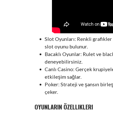
Slot Oyunları: Renkli grafikle
slot oyunu bulunur.
Bacaklı Oyunlar: Rulet ve blac
deneyebilirsiniz.
Canlı Casino: Gerçek krupiyel
etkileşim sağlar.
Poker: Strateji ve şansın birle
çeker.
OYUNLARIN ÖZELLIKLERI