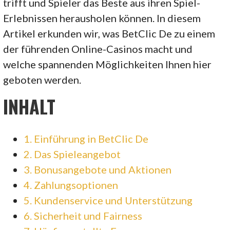
trifft und Spieler das Beste aus ihren Spiel-
Erlebnissen herausholen können. In diesem
Artikel erkunden wir, was BetClic De zu einem
der führenden Online-Casinos macht und
welche spannenden Möglichkeiten Ihnen hier
geboten werden.
INHALT
1. Einführung in BetClic De
2. Das Spieleangebot
3. Bonusangebote und Aktionen
4. Zahlungsoptionen
5. Kundenservice und Unterstützung
6. Sicherheit und Fairness