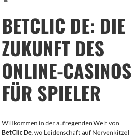
BETCLIC DE: DIE
ZUKUNFT DES
ONLINE-CASINOS
FÜR SPIELER
Willkommen in der aufregenden Welt von
BetClic De
, wo Leidenschaft auf Nervenkitzel