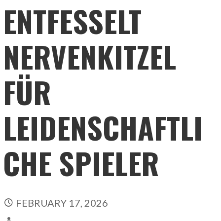
ENTFESSELT
NERVENKITZEL
FÜR
LEIDENSCHAFTLI
CHE SPIELER
FEBRUARY 17, 2026