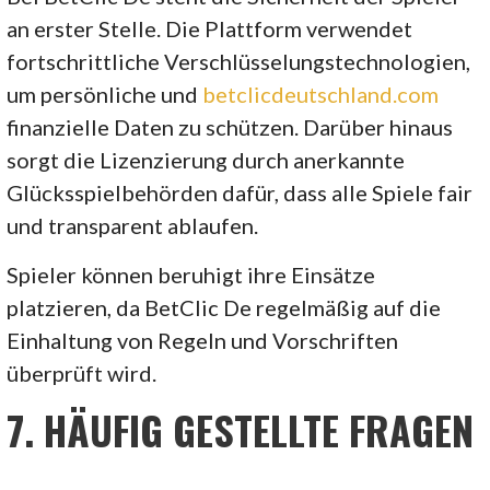
an erster Stelle. Die Plattform verwendet
fortschrittliche Verschlüsselungstechnologien,
um persönliche und
betclicdeutschland.com
finanzielle Daten zu schützen. Darüber hinaus
sorgt die Lizenzierung durch anerkannte
Glücksspielbehörden dafür, dass alle Spiele fair
und transparent ablaufen.
Spieler können beruhigt ihre Einsätze
platzieren, da BetClic De regelmäßig auf die
Einhaltung von Regeln und Vorschriften
überprüft wird.
7. HÄUFIG GESTELLTE FRAGEN