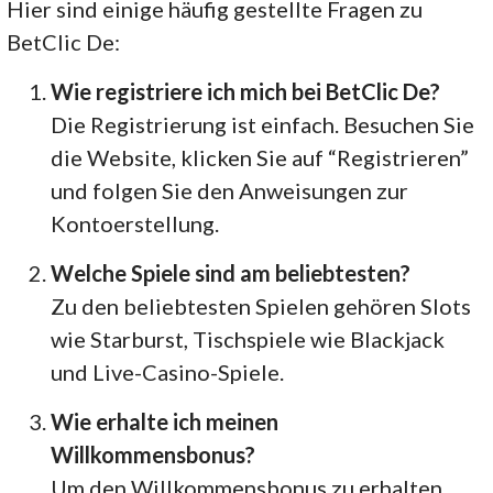
Hier sind einige häufig gestellte Fragen zu
BetClic De:
Wie registriere ich mich bei BetClic De?
Die Registrierung ist einfach. Besuchen Sie
die Website, klicken Sie auf “Registrieren”
und folgen Sie den Anweisungen zur
Kontoerstellung.
Welche Spiele sind am beliebtesten?
Zu den beliebtesten Spielen gehören Slots
wie Starburst, Tischspiele wie Blackjack
und Live-Casino-Spiele.
Wie erhalte ich meinen
Willkommensbonus?
Um den Willkommensbonus zu erhalten,