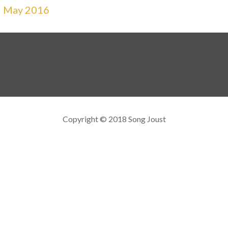
May 2016
Copyright © 2018 Song Joust