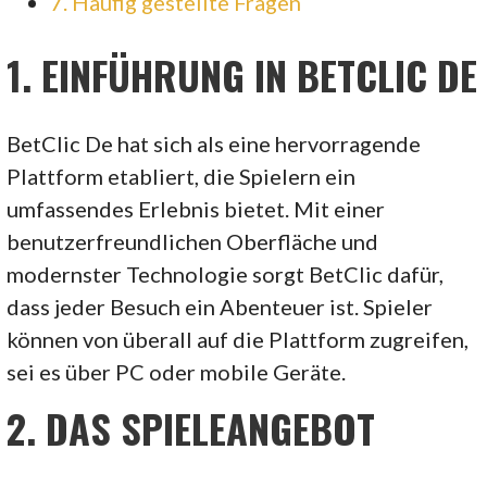
7. Häufig gestellte Fragen
1. EINFÜHRUNG IN BETCLIC DE
BetClic De hat sich als eine hervorragende
Plattform etabliert, die Spielern ein
umfassendes Erlebnis bietet. Mit einer
benutzerfreundlichen Oberfläche und
modernster Technologie sorgt BetClic dafür,
dass jeder Besuch ein Abenteuer ist. Spieler
können von überall auf die Plattform zugreifen,
sei es über PC oder mobile Geräte.
2. DAS SPIELEANGEBOT