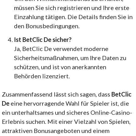
müssen Sie sich registrieren und Ihre erste
Einzahlung tätigen. Die Details finden Sie in
den Bonusbedingungen.
Ist BetClic De sicher?
Ja, BetClic De verwendet moderne
Sicherheitsmaßnahmen, um Ihre Daten zu
schützen, und ist von anerkannten
Behörden lizenziert.
Zusammenfassend lässt sich sagen, dass
BetClic
De
eine hervorragende Wahl für Spieler ist, die
ein unterhaltsames und sicheres Online-Casino-
Erlebnis suchen. Mit einer Vielzahl von Spielen,
attraktiven Bonusangeboten und einem