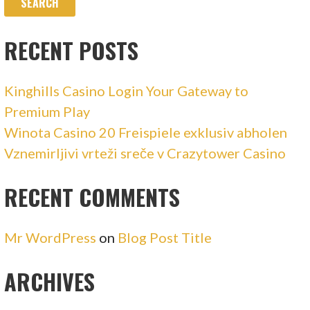
RECENT POSTS
Kinghills Casino Login Your Gateway to
Premium Play
Winota Casino 20 Freispiele exklusiv abholen
Vznemirljivi vrteži sreče v Crazytower Casino
RECENT COMMENTS
Mr WordPress
on
Blog Post Title
ARCHIVES