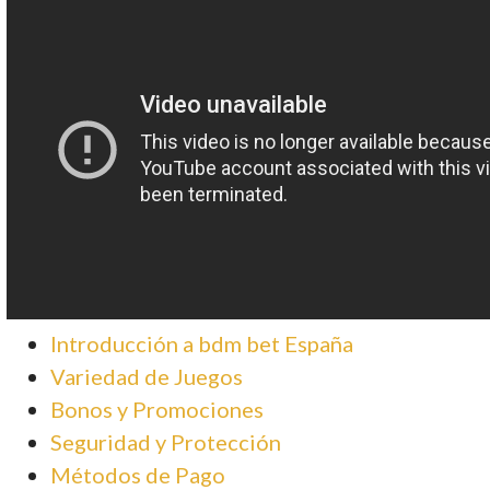
Introducción a bdm bet España
Variedad de Juegos
Bonos y Promociones
Seguridad y Protección
Métodos de Pago