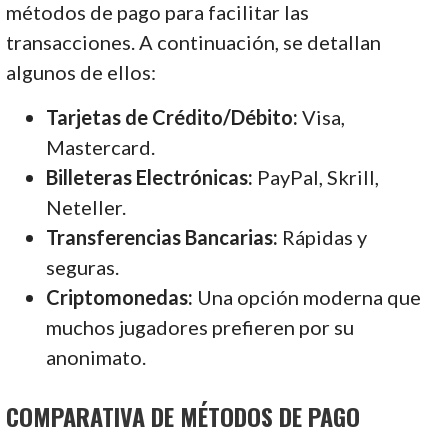
métodos de pago para facilitar las
transacciones. A continuación, se detallan
algunos de ellos:
Tarjetas de Crédito/Débito:
Visa,
Mastercard.
Billeteras Electrónicas:
PayPal, Skrill,
Neteller.
Transferencias Bancarias:
Rápidas y
seguras.
Criptomonedas:
Una opción moderna que
muchos jugadores prefieren por su
anonimato.
COMPARATIVA DE MÉTODOS DE PAGO