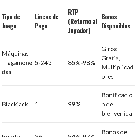
RTP
Tipo de
Líneas de
Bonos
(Retorno al
Juego
Pago
Disponibles
Jugador)
Giros
Máquinas
Gratis,
Tragamone
5-243
85%-98%
Multiplicad
das
ores
Bonificació
Blackjack
1
99%
n de
bienvenida
Bonos de
Ruleta
36
94%-97%