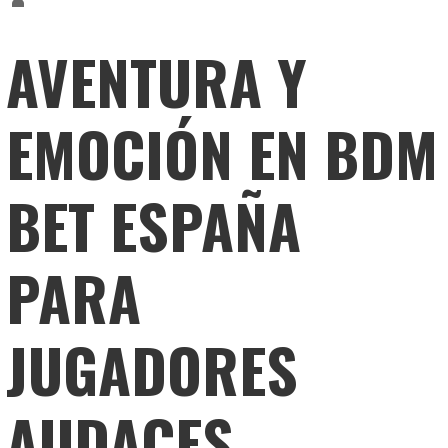
AVENTURA Y
EMOCIÓN EN BDM
BET ESPAÑA
PARA
JUGADORES
AUDACES