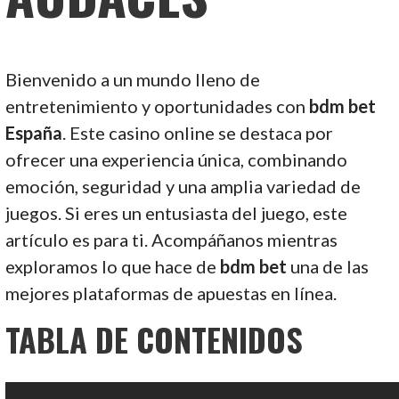
Bienvenido a un mundo lleno de
entretenimiento y oportunidades con
bdm bet
España
. Este casino online se destaca por
ofrecer una experiencia única, combinando
emoción, seguridad y una amplia variedad de
juegos. Si eres un entusiasta del juego, este
artículo es para ti. Acompáñanos mientras
exploramos lo que hace de
bdm bet
una de las
mejores plataformas de apuestas en línea.
TABLA DE CONTENIDOS