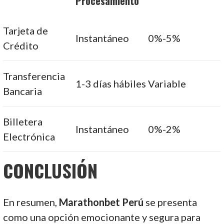
Procesamiento
Tarjeta de
Instantáneo
0%-5%
Crédito
Transferencia
1-3 días hábiles
Variable
Bancaria
Billetera
Instantáneo
0%-2%
Electrónica
CONCLUSIÓN
En resumen,
Marathonbet Perú
se presenta
como una opción emocionante y segura para