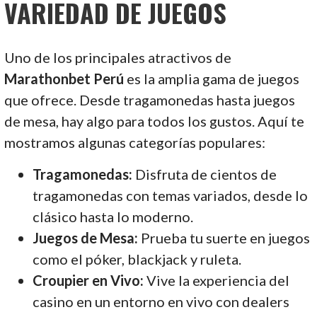
VARIEDAD DE JUEGOS
Uno de los principales atractivos de
Marathonbet Perú
es la amplia gama de juegos
que ofrece. Desde tragamonedas hasta juegos
de mesa, hay algo para todos los gustos. Aquí te
mostramos algunas categorías populares:
Tragamonedas:
Disfruta de cientos de
tragamonedas con temas variados, desde lo
clásico hasta lo moderno.
Juegos de Mesa:
Prueba tu suerte en juegos
como el póker, blackjack y ruleta.
Croupier en Vivo:
Vive la experiencia del
casino en un entorno en vivo con dealers