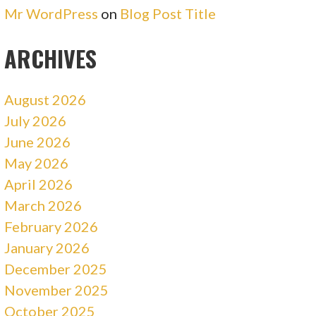
Mr WordPress
on
Blog Post Title
ARCHIVES
August 2026
July 2026
June 2026
May 2026
April 2026
March 2026
February 2026
January 2026
December 2025
November 2025
October 2025