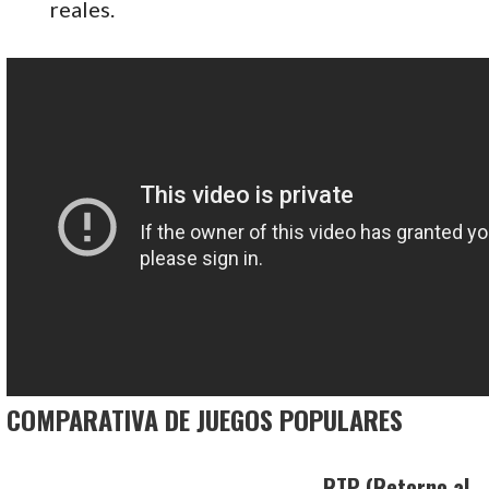
reales.
COMPARATIVA DE JUEGOS POPULARES
RTP (Retorno al