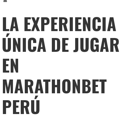
LA EXPERIENCIA
ÚNICA DE JUGAR
EN
MARATHONBET
PERÚ