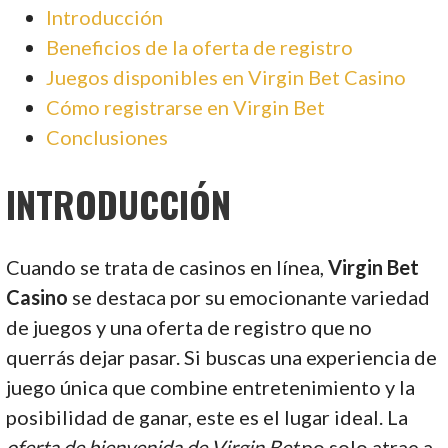
Introducción
Beneficios de la oferta de registro
Juegos disponibles en Virgin Bet Casino
Cómo registrarse en Virgin Bet
Conclusiones
INTRODUCCIÓN
Cuando se trata de casinos en línea,
Virgin Bet
Casino
se destaca por su emocionante variedad
de juegos y una oferta de registro que no
querrás dejar pasar. Si buscas una experiencia de
juego única que combine entretenimiento y la
posibilidad de ganar, este es el lugar ideal. La
oferta de bienvenida de Virgin Bet
no solo atrae a