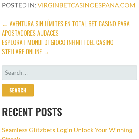
POSTED IN:
VIRGINBETCASINOESPANA.COM
POST
← AVENTURA SIN LÍMITES EN TOTAL BET CASINO PARA
APOSTADORES AUDACES
NAVIGATION
ESPLORA I MONDI DI GIOCO INFINITI DEL CASINO
STELLARE ONLINE →
SEARCH
FOR:
RECENT POSTS
Seamless Glitzbets Login Unlock Your Winning