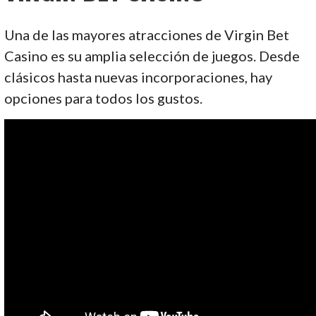
Una de las mayores atracciones de Virgin Bet
Casino es su amplia selección de juegos. Desde
clásicos hasta nuevas incorporaciones, hay
opciones para todos los gustos.