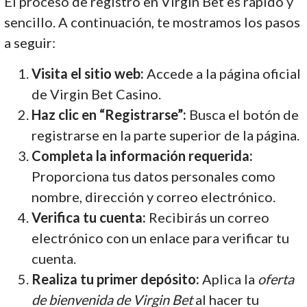
El proceso de registro en Virgin Bet es rápido y
sencillo. A continuación, te mostramos los pasos
a seguir:
Visita el sitio web:
Accede a la página oficial
de Virgin Bet Casino.
Haz clic en “Registrarse”:
Busca el botón de
registrarse en la parte superior de la página.
Completa la información requerida:
Proporciona tus datos personales como
nombre, dirección y correo electrónico.
Verifica tu cuenta:
Recibirás un correo
electrónico con un enlace para verificar tu
cuenta.
Realiza tu primer depósito:
Aplica la
oferta
de bienvenida de Virgin Bet
al hacer tu