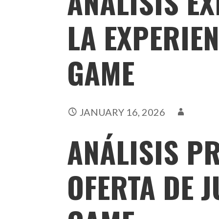
ANÁLISIS E
LA EXPERIEN
GAME
JANUARY 16, 2026
ANÁLISIS P
OFERTA DE J