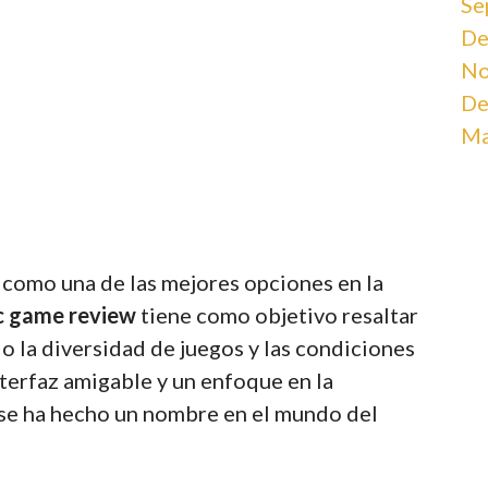
Se
De
No
De
Ma
como una de las mejores opciones en la
c game review
tiene como objetivo resaltar
do la diversidad de juegos y las condiciones
terfaz amigable y un enfoque en la
 se ha hecho un nombre en el mundo del