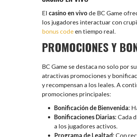
El
casino en vivo
de BC Game ofrece
los jugadores interactuar con crup
bonus code
en tiempo real.
PROMOCIONES Y BON
BC Game se destaca no solo por su 
atractivas promociones y bonifica
y recompensan a los leales. A conti
promociones principales:
Bonificación de Bienvenida:
Ha
Bonificaciones Diarias:
Cada d
a los jugadores activos.
Programa de Lealtad:
Con rec