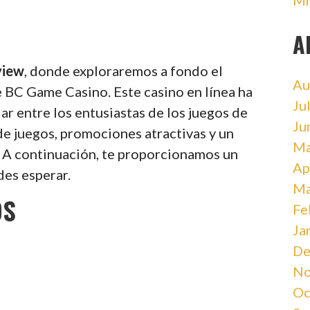
A
view
, donde exploraremos a fondo el
Au
ce BC Game Casino. Este casino en línea ha
Ju
r entre los entusiastas de los juegos de
Ju
 de juegos, promociones atractivas y un
Ma
. A continuación, te proporcionamos un
Ap
des esperar.
Ma
OS
Fe
Ja
De
No
Oc
s