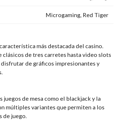
Microgaming, Red Tiger
 característica más destacada del casino.
clásicos de tres carretes hasta video slots
disfrutar de gráficos impresionantes y
s.
los juegos de mesa como el blackjack y la
on múltiples variantes que permiten a los
s de juego.