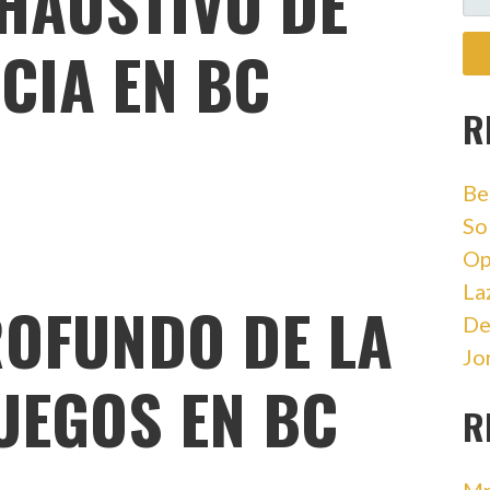
XHAUSTIVO DE
FO
CIA EN BC
R
Be
So
Op
La
ROFUNDO DE LA
De
Jo
UEGOS EN BC
R
Mr