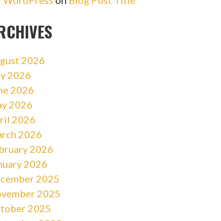
RCHIVES
gust 2026
ly 2026
ne 2026
y 2026
ril 2026
rch 2026
bruary 2026
nuary 2026
cember 2025
vember 2025
tober 2025