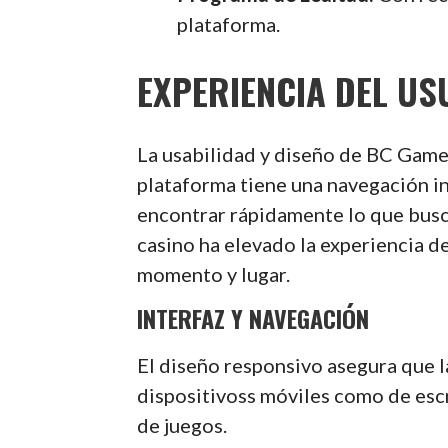
plataforma.
EXPERIENCIA DEL US
La usabilidad y diseño de BC Game
plataforma tiene una navegación in
encontrar rápidamente lo que busca
casino ha elevado la experiencia d
momento y lugar.
INTERFAZ Y NAVEGACIÓN
El diseño responsivo asegura que l
dispositivoss móviles como de escr
de juegos.