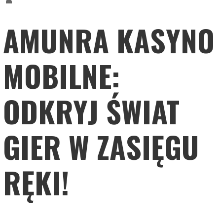
AMUNRA KASYNO
MOBILNE:
ODKRYJ ŚWIAT
GIER W ZASIĘGU
RĘKI!