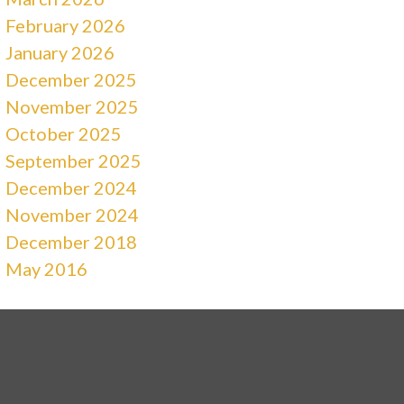
February 2026
January 2026
December 2025
November 2025
October 2025
September 2025
December 2024
November 2024
December 2018
May 2016