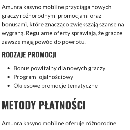
Amunra kasyno mobilne przyciąga nowych
graczy różnorodnymi promocjami oraz
bonusami, które znacząco zwiększają szanse na
wygraną. Regularne oferty sprawiają, że gracze
zawsze mają powód do powrotu.
RODZAJE PROMOCJI
Bonus powitalny dla nowych graczy
Program lojalnościowy
Okresowe promocje tematyczne
METODY PŁATNOŚCI
Amunra kasyno mobilne oferuje różnorodne