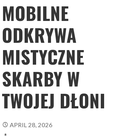
MOBILNE
ODKRYWA
MISTYCZNE
SKARBY W
TWOJEJ DŁONI
APRIL 28, 2026