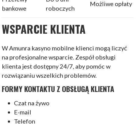
Możliwe opłaty
bankowe
roboczych
WSPARCIE KLIENTA
W Amunra kasyno mobilne klienci mogą liczyć
na profesjonalne wsparcie. Zespół obsługi
klienta jest dostępny 24/7, aby pomóc w
rozwiązaniu wszelkich problemów.
FORMY KONTAKTU Z OBSŁUGĄ KLIENTA
Czat na żywo
E-mail
Telefon