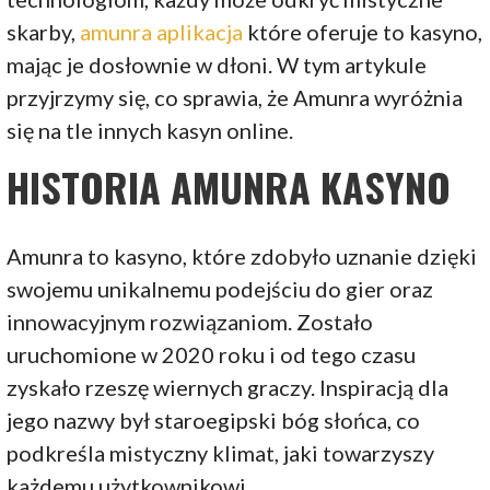
skarby,
amunra aplikacja
które oferuje to kasyno,
mając je dosłownie w dłoni. W tym artykule
przyjrzymy się, co sprawia, że Amunra wyróżnia
się na tle innych kasyn online.
HISTORIA AMUNRA KASYNO
Amunra to kasyno, które zdobyło uznanie dzięki
swojemu unikalnemu podejściu do gier oraz
innowacyjnym rozwiązaniom. Zostało
uruchomione w 2020 roku i od tego czasu
zyskało rzeszę wiernych graczy. Inspiracją dla
jego nazwy był staroegipski bóg słońca, co
podkreśla mistyczny klimat, jaki towarzyszy
każdemu użytkownikowi.