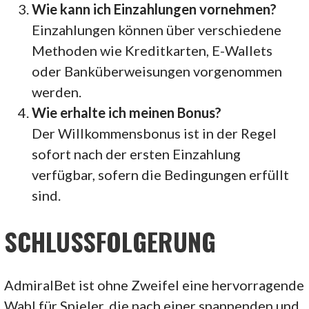
Wie kann ich Einzahlungen vornehmen?
Einzahlungen können über verschiedene
Methoden wie Kreditkarten, E-Wallets
oder Banküberweisungen vorgenommen
werden.
Wie erhalte ich meinen Bonus?
Der Willkommensbonus ist in der Regel
sofort nach der ersten Einzahlung
verfügbar, sofern die Bedingungen erfüllt
sind.
SCHLUSSFOLGERUNG
AdmiralBet ist ohne Zweifel eine hervorragende
Wahl für Spieler, die nach einer spannenden und