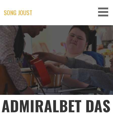
Skip
to
SONG JOUST
content
BLOG
ADMIRALBET DAS