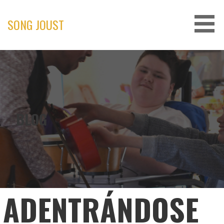
Skip
to
SONG JOUST
content
BLOG
ADENTRÁNDOSE