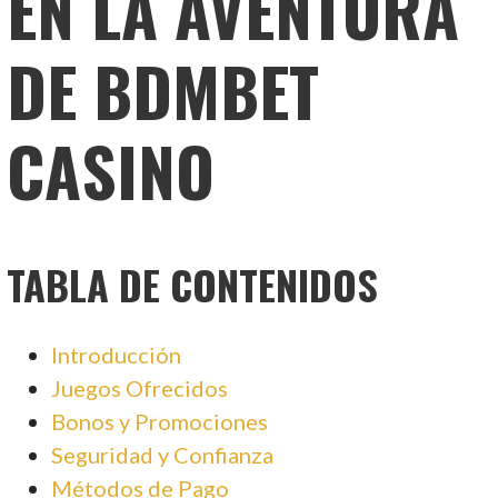
EN LA AVENTURA
DE BDMBET
CASINO
TABLA DE CONTENIDOS
Introducción
Juegos Ofrecidos
Bonos y Promociones
Seguridad y Confianza
Métodos de Pago