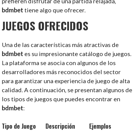
prefieren disfrutar de una partida relajada,
bdmbet
tiene algo que ofrecer.
JUEGOS OFRECIDOS
Una de las características más atractivas de
bdmbet
es su impresionante catálogo de juegos.
La plataforma se asocia con algunos de los
desarrolladores más reconocidos del sector
para garantizar una experiencia de juego de alta
calidad. A continuación, se presentan algunos de
los tipos de juegos que puedes encontrar en
bdmbet
:
Tipo de Juego
Descripción
Ejemplos