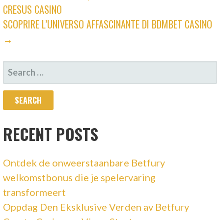
CRESUS CASINO
NAVIGATION
SCOPRIRE L’UNIVERSO AFFASCINANTE DI BDMBET CASINO
→
SEARCH
FOR:
RECENT POSTS
Ontdek de onweerstaanbare Betfury
welkomstbonus die je spelervaring
transformeert
Oppdag Den Eksklusive Verden av Betfury