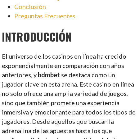
Conclusión
Preguntas Frecuentes
INTRODUCCIÓN
El universo de los casinos en línea ha crecido
exponencialmente en comparación con años
anteriores, y
bdmbet
se destaca como un
jugador clave en esta arena. Este casino en línea
no solo ofrece una amplia variedad de juegos,
sino que también promete una experiencia
inmersiva y emocionante para todos los tipos de
jugadores. Desde aquellos que buscan la
adrenalina de las apuestas hasta los que