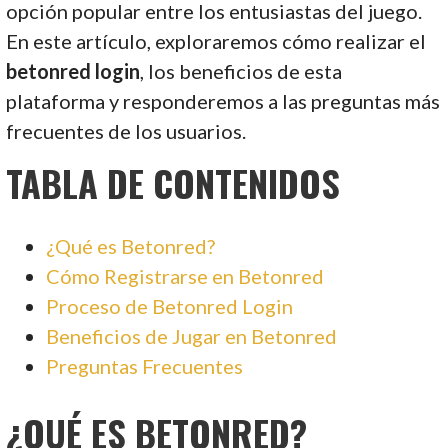
opción popular entre los entusiastas del juego.
En este artículo, exploraremos cómo realizar el
betonred login
, los beneficios de esta
plataforma y responderemos a las preguntas más
frecuentes de los usuarios.
TABLA DE CONTENIDOS
¿Qué es Betonred?
Cómo Registrarse en Betonred
Proceso de Betonred Login
Beneficios de Jugar en Betonred
Preguntas Frecuentes
¿QUÉ ES BETONRED?