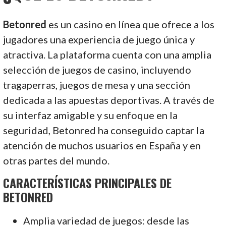
Betonred
es un casino en línea que ofrece a los
jugadores una experiencia de juego única y
atractiva. La plataforma cuenta con una amplia
selección de juegos de casino, incluyendo
tragaperras, juegos de mesa y una sección
dedicada a las apuestas deportivas. A través de
su interfaz amigable y su enfoque en la
seguridad, Betonred ha conseguido captar la
atención de muchos usuarios en España y en
otras partes del mundo.
CARACTERÍSTICAS PRINCIPALES DE
BETONRED
Amplia variedad de juegos: desde las