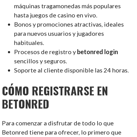
máquinas tragamonedas más populares
hasta juegos de casino en vivo.
Bonos y promociones atractivas, ideales
para nuevos usuarios y jugadores
habituales.
Procesos de registro y
betonred login
sencillos y seguros.
Soporte al cliente disponible las 24 horas.
CÓMO REGISTRARSE EN
BETONRED
Para comenzar a disfrutar de todo lo que
Betonred tiene para ofrecer, lo primero que