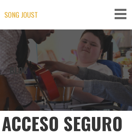
Skip
to
SONG JOUST
content
BLOG
ACCESO SEGURO