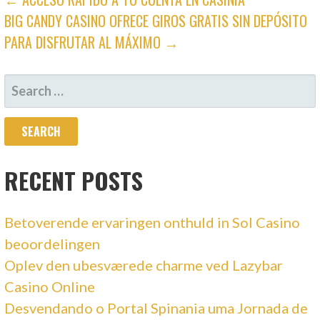
POST
BIG CANDY CASINO OFRECE GIROS GRATIS SIN DEPÓSITO
NAVIGATION
PARA DISFRUTAR AL MÁXIMO →
SEARCH
FOR:
RECENT POSTS
Betoverende ervaringen onthuld in Sol Casino
beoordelingen
Oplev den ubesværede charme ved Lazybar
Casino Online
Desvendando o Portal Spinania uma Jornada de