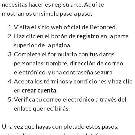
necesitas hacer es registrarte. Aquí te
mostramos un simple paso a paso:
Visita el sitio web oficial de Betonred.
Haz clic en el botón de
registro
en la parte
superior de la página.
Completa el formulario con tus datos
personales: nombre, dirección de correo
electrónico, y una contraseña segura.
Acepta los términos y condiciones y haz clic
en
crear cuenta
.
Verifica tu correo electrónico a través del
enlace que recibirás.
Una vez que hayas completado estos pasos,