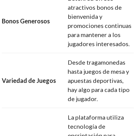
atractivos bonos de
bienvenida y
Bonos Generosos
promociones continuas
para mantener a los
jugadores interesados.
Desde tragamonedas
hasta juegos de mesa y
Variedad de Juegos
apuestas deportivas,
hay algo para cada tipo
de jugador.
La plataforma utiliza
tecnología de
encriptación para