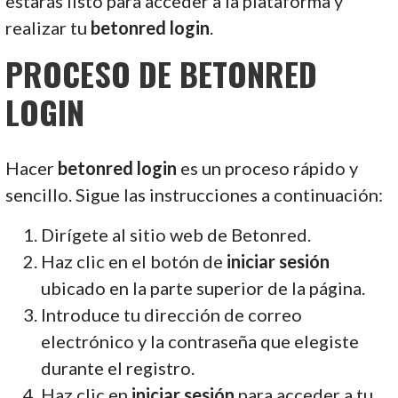
estarás listo para acceder a la plataforma y
realizar tu
betonred login
.
PROCESO DE BETONRED
LOGIN
Hacer
betonred login
es un proceso rápido y
sencillo. Sigue las instrucciones a continuación:
Dirígete al sitio web de Betonred.
Haz clic en el botón de
iniciar sesión
ubicado en la parte superior de la página.
Introduce tu dirección de correo
electrónico y la contraseña que elegiste
durante el registro.
Haz clic en
iniciar sesión
para acceder a tu